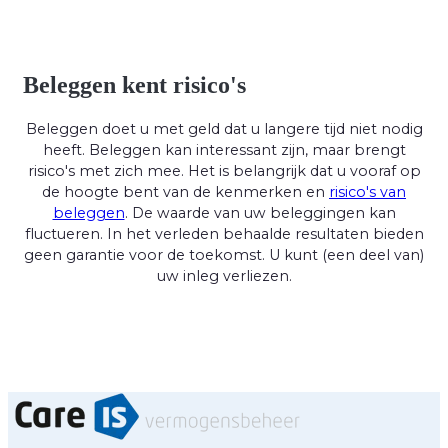
Beleggen kent risico's
Beleggen doet u met geld dat u langere tijd niet nodig
heeft. Beleggen kan interessant zijn, maar brengt
risico's met zich mee. Het is belangrijk dat u vooraf op
de hoogte bent van de kenmerken en
risico's van
beleggen
. De waarde van uw beleggingen kan
fluctueren. In het verleden behaalde resultaten bieden
geen garantie voor de toekomst. U kunt (een deel van)
uw inleg verliezen.