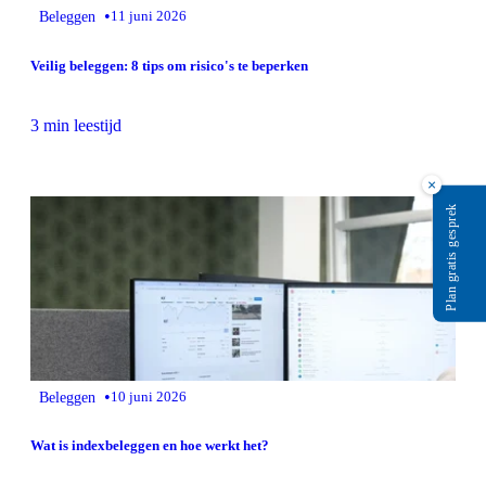
•
Beleggen
11 juni 2026
Veilig beleggen: 8 tips om risico's te beperken
3 min leestijd
×
Plan gratis gesprek
•
Beleggen
10 juni 2026
Wat is indexbeleggen en hoe werkt het?