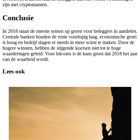
zijn met cryptomunten.
Conclusie
In 2018 staan de meeste seinen op groen voor beleggers in aandelen.
Centrale banken houden de rente voorlopig laag, economische groei
is hoog en bedrijf slagen er steeds in meer winst te maken. Door de
hogere winsten, hebben de stijgende koersen niet tot te hoge
waarderingen geleid. Voor bitcoins is de kans groot dat 2018 het jaar
van de waarheid wordt.
Lees ook