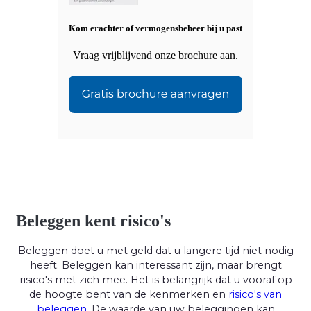
Kom erachter of vermogensbeheer bij u past
Vraag vrijblijvend onze brochure aan.
Beleggen kent risico's
Beleggen doet u met geld dat u langere tijd niet nodig
heeft. Beleggen kan interessant zijn, maar brengt
risico's met zich mee. Het is belangrijk dat u vooraf op
de hoogte bent van de kenmerken en
risico's van
beleggen
. De waarde van uw beleggingen kan