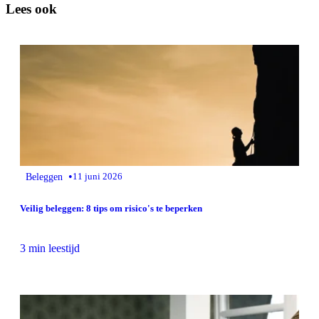
Lees ook
•
Beleggen
11 juni 2026
Veilig beleggen: 8 tips om risico's te beperken
3 min leestijd