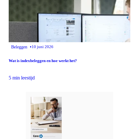
•
Beleggen
10 juni 2026
Wat is indexbeleggen en hoe werkt het?
5 min leestijd