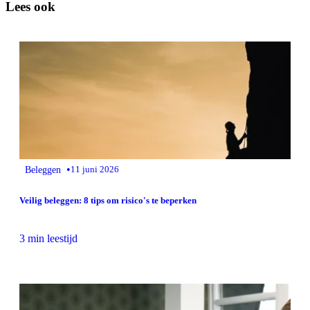
Lees ook
•
Beleggen
11 juni 2026
Veilig beleggen: 8 tips om risico's te beperken
3 min leestijd