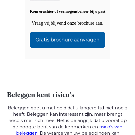
Kom erachter of vermogensbeheer bij u past
Vraag vrijblijvend onze brochure aan.
Beleggen kent risico's
Beleggen doet u met geld dat u langere tijd niet nodig
heeft. Beleggen kan interessant zijn, maar brengt
risico's met zich mee. Het is belangrijk dat u vooraf op
de hoogte bent van de kenmerken en
risico's van
beleggen
. De waarde van uw beleggingen kan