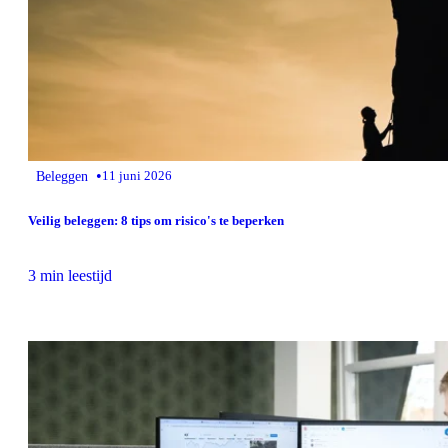
•
Beleggen
11 juni 2026
Veilig beleggen: 8 tips om risico's te beperken
3 min leestijd