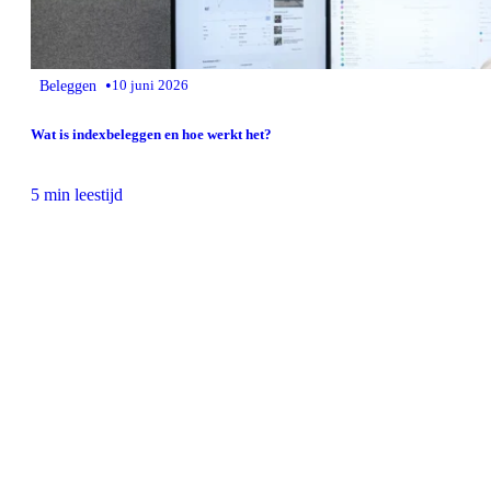
•
Beleggen
10 juni 2026
Wat is indexbeleggen en hoe werkt het?
5 min leestijd