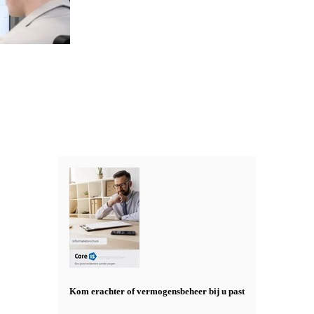
Kom erachter of vermogensbeheer bij u past