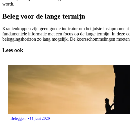
wordt.
Beleg voor de lange termijn
Krantenkoppen zijn geen goede indicator om het juiste instapmoment te
fundamentele informatie met een focus op de lange termijn. In deze c
beleggingshorizon zo lang mogelijk. De koersschommelingen moeten
Lees ook
•
Beleggen
11 juni 2026