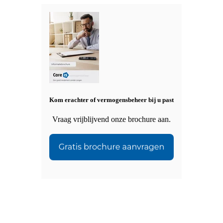
Kom erachter of vermogensbeheer bij u past
Vraag vrijblijvend onze brochure aan.