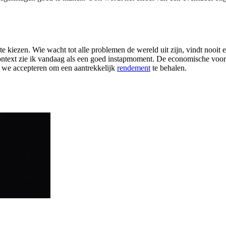
 kiezen. Wie wacht tot alle problemen de wereld uit zijn, vindt nooit e
ontext zie ik vandaag als een goed instapmoment. De economische vooru
 we accepteren om een aantrekkelijk
rendement
te behalen.