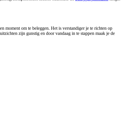
en moment om te beleggen. Het is verstandiger je te richten op
itzichten zijn gunstig en door vandaag in te stappen maak je de