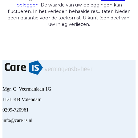
beleggen
. De waarde van uw beleggingen kan
fluctueren. In het verleden behaalde resultaten bieden
geen garantie voor de toekomst. U kunt (een deel van)
uw inleg verliezen.
Mgr. C. Veermanlaan 1G
1131 KB Volendam
0299-720961
info@care-is.nl