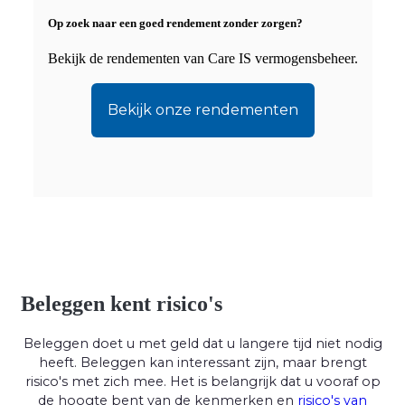
Op zoek naar een goed rendement zonder zorgen?
Bekijk de rendementen van Care IS vermogensbeheer.
Bekijk onze rendementen
Beleggen kent risico's
Beleggen doet u met geld dat u langere tijd niet nodig
heeft. Beleggen kan interessant zijn, maar brengt
risico's met zich mee. Het is belangrijk dat u vooraf op
de hoogte bent van de kenmerken en
risico's van