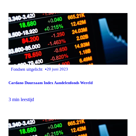
•
Fondsen uitgelicht
20 juni 2023
Cardano Duurzaam Index Aandelenfonds Wereld
3 min leestijd