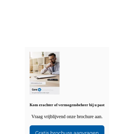
Kom erachter of vermogensbeheer bij u past
Vraag vrijblijvend onze brochure aan.