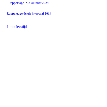
•
Rapportage
15 oktober 2024
Rapportage derde kwartaal 2014
1 min leestijd