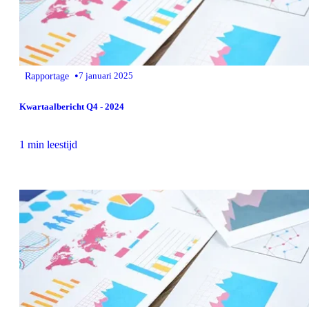
•
Rapportage
7 januari 2025
Kwartaalbericht Q4 - 2024
1 min leestijd