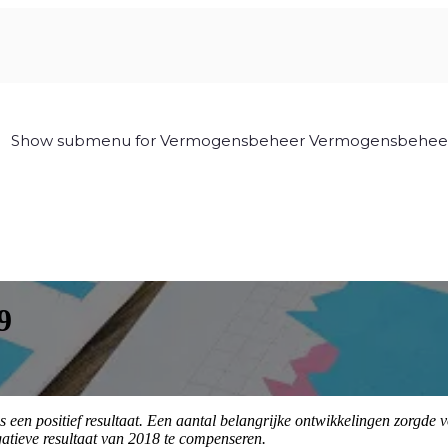
Show submenu for Vermogensbeheer
Vermogensbehee
9
s een positief resultaat. Een aantal belangrijke ontwikkelingen zorgde 
atieve resultaat van 2018 te compenseren.