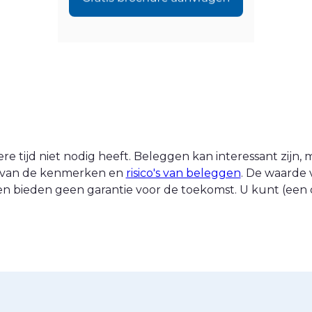
 tijd niet nodig heeft. Beleggen kan interessant zijn, ma
nt van de kenmerken en
risico's van beleggen
. De waarde 
n bieden geen garantie voor de toekomst. U kunt (een d