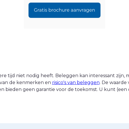
 tijd niet nodig heeft. Beleggen kan interessant zijn, ma
nt van de kenmerken en
risico's van beleggen
. De waarde 
n bieden geen garantie voor de toekomst. U kunt (een d