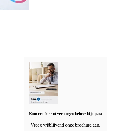
Kom erachter of vermogensbeheer bij u past
Vraag vrijblijvend onze brochure aan.