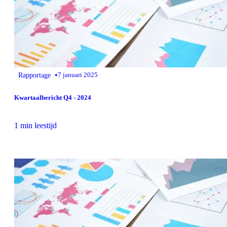
•
Rapportage
7 januari 2025
Kwartaalbericht Q4 - 2024
1 min leestijd