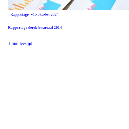
•
Rapportage
15 oktober 2024
Rapportage derde kwartaal 2014
1 min leestijd