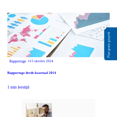
×
Plan gratis gesprek
•
Rapportage
15 oktober 2024
Rapportage derde kwartaal 2014
1 min leestijd