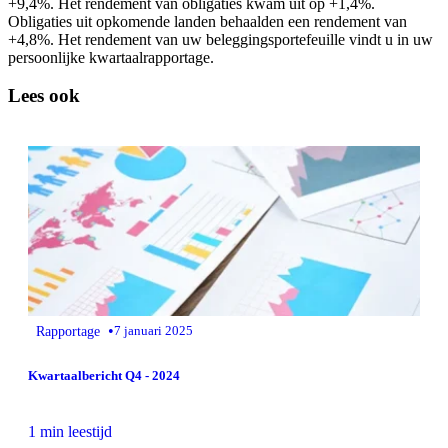
+9,4%. Het rendement van obligaties kwam uit op +1,4%.
Obligaties uit opkomende landen behaalden een rendement van
+4,8%. Het rendement van uw beleggingsportefeuille vindt u in uw
persoonlijke kwartaalrapportage.
Lees ook
•
Rapportage
7 januari 2025
Kwartaalbericht Q4 - 2024
1 min leestijd