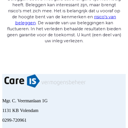
heeft. Beleggen kan interessant zijn, maar brengt
risico's met zich mee. Het is belangrijk dat u vooraf op
de hoogte bent van de kenmerken en
risico's van
beleggen
. De waarde van uw beleggingen kan
fluctueren. In het verleden behaalde resultaten bieden
geen garantie voor de toekomst. U kunt (een deel van)
uw inleg verliezen.
Mgr. C. Veermanlaan 1G
1131 KB Volendam
0299-720961