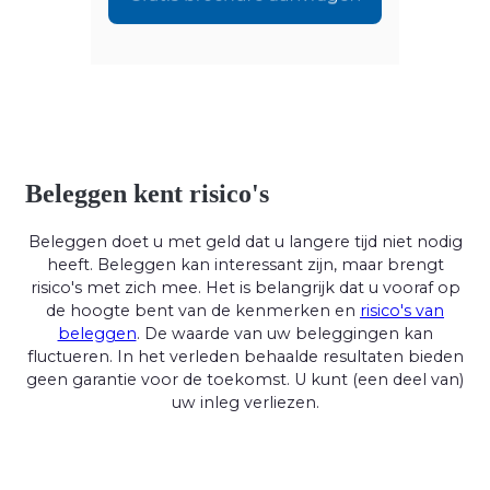
Beleggen kent risico's
Beleggen doet u met geld dat u langere tijd niet nodig
heeft. Beleggen kan interessant zijn, maar brengt
risico's met zich mee. Het is belangrijk dat u vooraf op
de hoogte bent van de kenmerken en
risico's van
beleggen
. De waarde van uw beleggingen kan
fluctueren. In het verleden behaalde resultaten bieden
geen garantie voor de toekomst. U kunt (een deel van)
uw inleg verliezen.