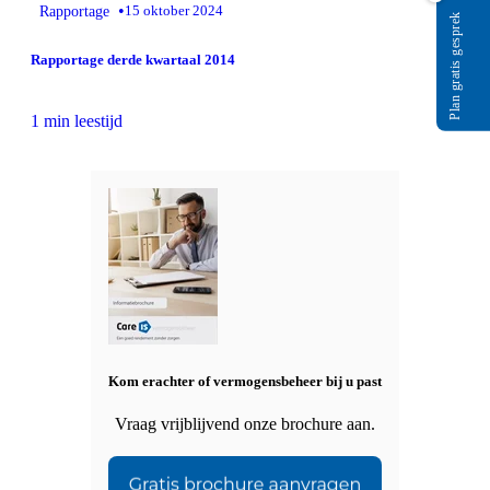
•
Rapportage
15 oktober 2024
Plan gratis gesprek
Rapportage derde kwartaal 2014
1 min leestijd
Kom erachter of vermogensbeheer bij u past
Vraag vrijblijvend onze brochure aan.