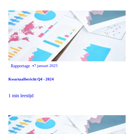
•
Rapportage
7 januari 2025
Kwartaalbericht Q4 - 2024
1 min leestijd