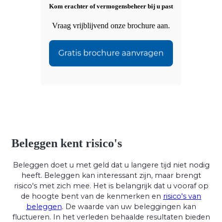
Kom erachter of vermogensbeheer bij u past
Vraag vrijblijvend onze brochure aan.
Beleggen kent risico's
Beleggen doet u met geld dat u langere tijd niet nodig
heeft. Beleggen kan interessant zijn, maar brengt
risico's met zich mee. Het is belangrijk dat u vooraf op
de hoogte bent van de kenmerken en
risico's van
beleggen
. De waarde van uw beleggingen kan
fluctueren. In het verleden behaalde resultaten bieden