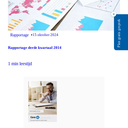
×
Plan gratis gesprek
•
Rapportage
15 oktober 2024
Rapportage derde kwartaal 2014
1 min leestijd