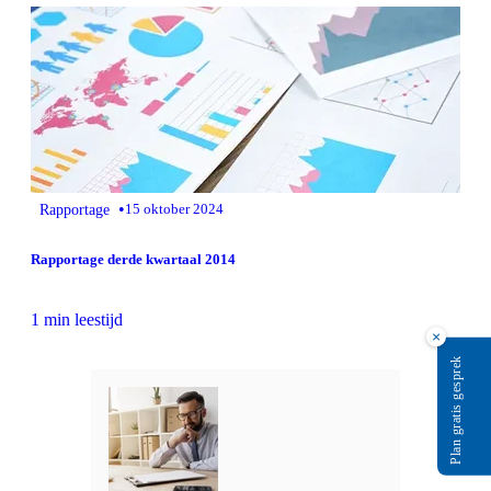
•
Rapportage
15 oktober 2024
Rapportage derde kwartaal 2014
1 min leestijd
×
Plan gratis gesprek