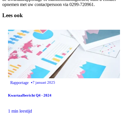
opnemen met uw contactpersoon via 0299-720961.
Lees ook
•
Rapportage
7 januari 2025
Kwartaalbericht Q4 - 2024
1 min leestijd