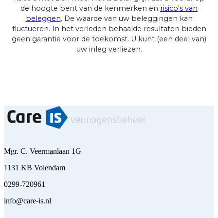
de hoogte bent van de kenmerken en
risico's van
beleggen
. De waarde van uw beleggingen kan
fluctueren. In het verleden behaalde resultaten bieden
geen garantie voor de toekomst. U kunt (een deel van)
uw inleg verliezen.
Mgr. C. Veermanlaan 1G
1131 KB Volendam
0299-720961
info@care-is.nl