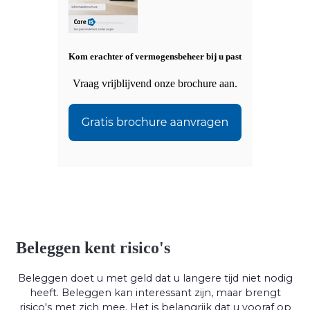
Kom erachter of vermogensbeheer bij u past
Vraag vrijblijvend onze brochure aan.
Beleggen kent risico's
Beleggen doet u met geld dat u langere tijd niet nodig
heeft. Beleggen kan interessant zijn, maar brengt
risico's met zich mee. Het is belangrijk dat u vooraf op