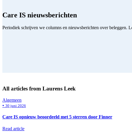
Care IS nieuwsberichten
Periodiek schrijven we columns en nieuwsberichten over beleggen. L
All articles from Laurens Leek
Algemeen
•
30 juni 2026
Care IS opnieuw beoordeeld met 5 sterren door Finner
Read article