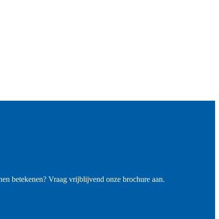
en betekenen? Vraag vrijblijvend onze brochure aan.