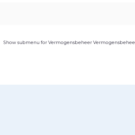
Show submenu for Vermogensbeheer
Vermogensbehee