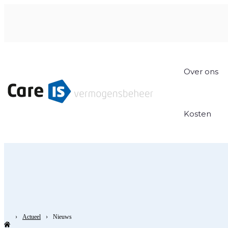
Over ons
Kosten
Actueel
Nieuws