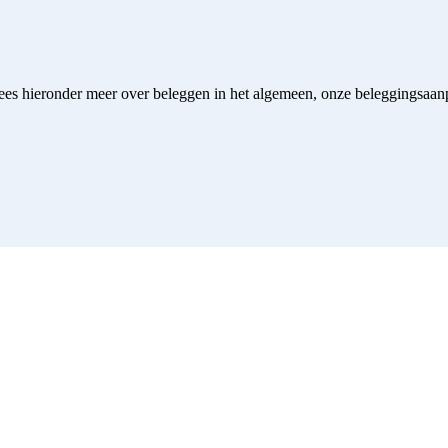
ees hieronder meer over beleggen in het algemeen, onze beleggingsaa