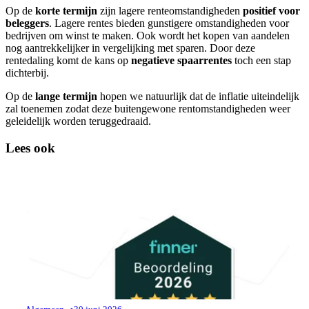
Op de
korte termijn
zijn lagere renteomstandigheden
positief voor
beleggers
. Lagere rentes bieden gunstigere omstandigheden voor
bedrijven om winst te maken. Ook wordt het kopen van aandelen
nog aantrekkelijker in vergelijking met sparen. Door deze
rentedaling komt de kans op
negatieve spaarrentes
toch een stap
dichterbij.
Op de
lange termijn
hopen we natuurlijk dat de inflatie uiteindelijk
zal toenemen zodat deze buitengewone rentomstandigheden weer
geleidelijk worden teruggedraaid.
Lees ook