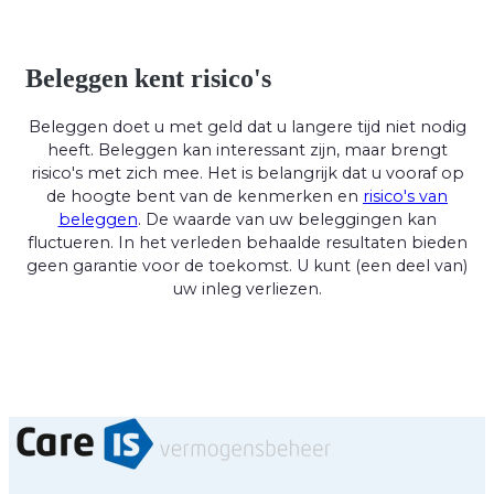
Beleggen kent risico's
Beleggen doet u met geld dat u langere tijd niet nodig
heeft. Beleggen kan interessant zijn, maar brengt
risico's met zich mee. Het is belangrijk dat u vooraf op
de hoogte bent van de kenmerken en
risico's van
beleggen
. De waarde van uw beleggingen kan
fluctueren. In het verleden behaalde resultaten bieden
geen garantie voor de toekomst. U kunt (een deel van)
uw inleg verliezen.