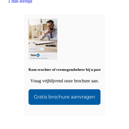
1 min leestijd
Kom erachter of vermogensbeheer bij u past
Vraag vrijblijvend onze brochure aan.