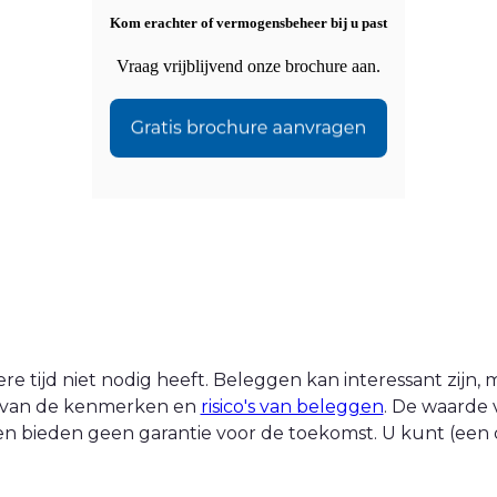
Kom erachter of vermogensbeheer bij u past
Vraag vrijblijvend onze brochure aan.
 tijd niet nodig heeft. Beleggen kan interessant zijn, ma
nt van de kenmerken en
risico's van beleggen
. De waarde 
n bieden geen garantie voor de toekomst. U kunt (een d