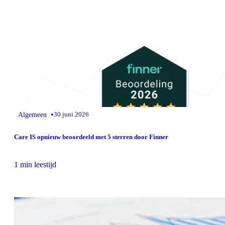
•
Algemeen
30 juni 2026
Care IS opnieuw beoordeeld met 5 sterren door Finner
1 min leestijd