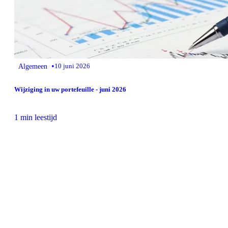
•
Algemeen
10 juni 2026
Wijziging in uw portefeuille - juni 2026
1 min leestijd