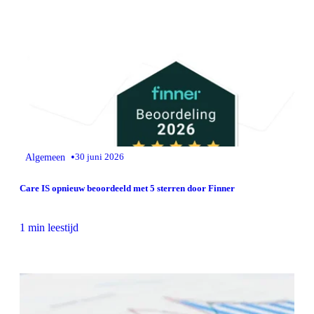
•
Algemeen
30 juni 2026
Care IS opnieuw beoordeeld met 5 sterren door Finner
1 min leestijd