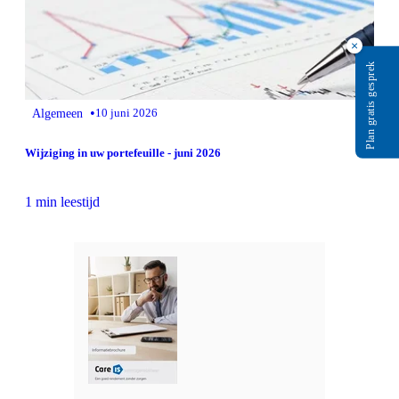
×
Plan gratis gesprek
•
Algemeen
10 juni 2026
Wijziging in uw portefeuille - juni 2026
1 min leestijd