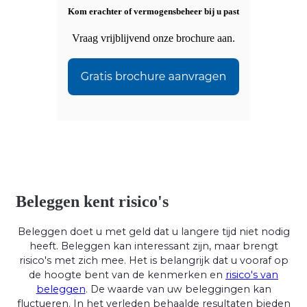
Kom erachter of vermogensbeheer bij u past
Vraag vrijblijvend onze brochure aan.
Beleggen kent risico's
Beleggen doet u met geld dat u langere tijd niet nodig
heeft. Beleggen kan interessant zijn, maar brengt
risico's met zich mee. Het is belangrijk dat u vooraf op
de hoogte bent van de kenmerken en
risico's van
beleggen
. De waarde van uw beleggingen kan
fluctueren. In het verleden behaalde resultaten bieden