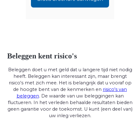
Beleggen kent risico's
Beleggen doet u met geld dat u langere tijd niet nodig
heeft. Beleggen kan interessant zijn, maar brengt
risico's met zich mee. Het is belangrijk dat u vooraf op
de hoogte bent van de kenmerken en
risico's van
beleggen
. De waarde van uw beleggingen kan
fluctueren. In het verleden behaalde resultaten bieden
geen garantie voor de toekomst. U kunt (een deel van)
uw inleg verliezen.