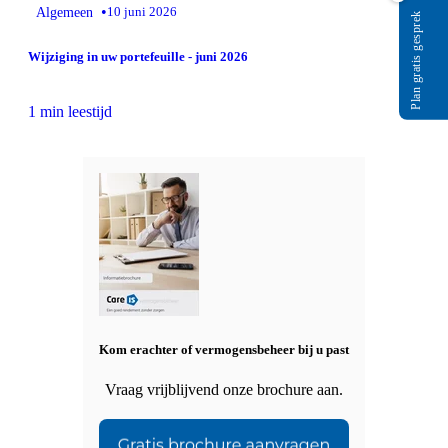
•
Algemeen
10 juni 2026
Plan gratis gesprek
Wijziging in uw portefeuille - juni 2026
1 min leestijd
Kom erachter of vermogensbeheer bij u past
Vraag vrijblijvend onze brochure aan.