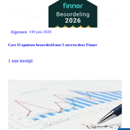
•
Algemeen
30 juni 2026
Care IS opnieuw beoordeeld met 5 sterren door Finner
1 min leestijd
×