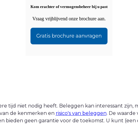
Kom erachter of vermogensbeheer bij u past
Vraag vrijblijvend onze brochure aan.
 tijd niet nodig heeft. Beleggen kan interessant zijn, ma
nt van de kenmerken en
risico's van beleggen
. De waarde 
n bieden geen garantie voor de toekomst. U kunt (een d