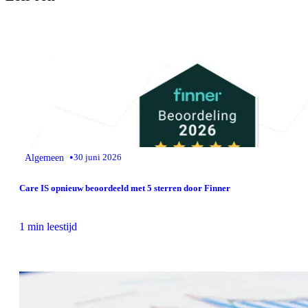
•
Algemeen
30 juni 2026
Care IS opnieuw beoordeeld met 5 sterren door Finner
1 min leestijd