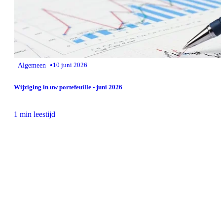
•
Algemeen
10 juni 2026
Wijziging in uw portefeuille - juni 2026
1 min leestijd