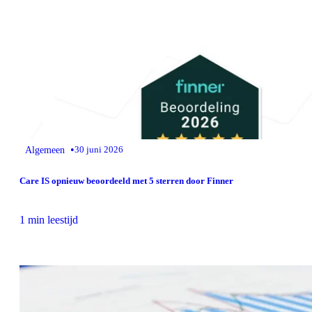
•
Algemeen
30 juni 2026
Care IS opnieuw beoordeeld met 5 sterren door Finner
1 min leestijd