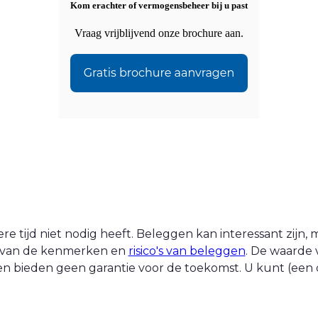
Kom erachter of vermogensbeheer bij u past
Vraag vrijblijvend onze brochure aan.
 tijd niet nodig heeft. Beleggen kan interessant zijn, ma
nt van de kenmerken en
risico's van beleggen
. De waarde 
n bieden geen garantie voor de toekomst. U kunt (een d