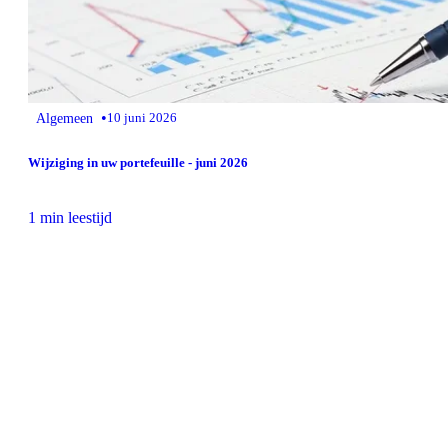
•
Algemeen
10 juni 2026
Wijziging in uw portefeuille - juni 2026
1 min leestijd