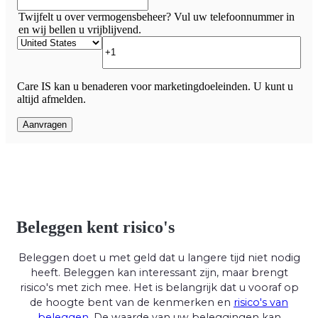
Twijfelt u over vermogensbeheer? Vul uw telefoonnummer in
en wij bellen u vrijblijvend.
Care IS kan u benaderen voor marketingdoeleinden. U kunt u
altijd afmelden.
Beleggen kent risico's
Beleggen doet u met geld dat u langere tijd niet nodig
heeft. Beleggen kan interessant zijn, maar brengt
risico's met zich mee. Het is belangrijk dat u vooraf op
de hoogte bent van de kenmerken en
risico's van
beleggen
. De waarde van uw beleggingen kan