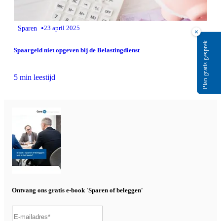
•
Sparen
23 april 2025
×
Plan gratis gesprek
Spaargeld niet opgeven bij de Belastingdienst
5 min leestijd
Ontvang ons gratis e-book 'Sparen of beleggen'