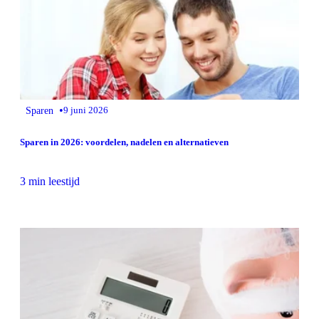
•
Sparen
9 juni 2026
Sparen in 2026: voordelen, nadelen en alternatieven
3 min leestijd