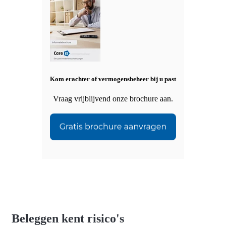
Kom erachter of vermogensbeheer bij u past
Vraag vrijblijvend onze brochure aan.
Beleggen kent risico's