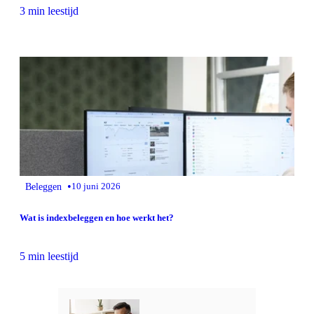
3 min leestijd
•
Beleggen
10 juni 2026
Wat is indexbeleggen en hoe werkt het?
5 min leestijd