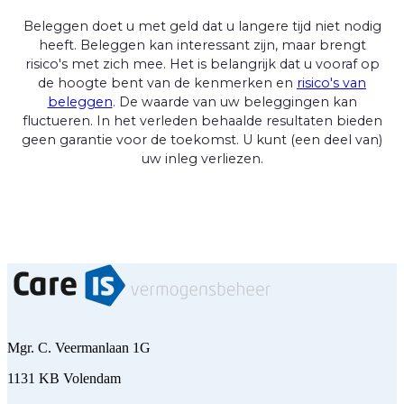
Beleggen doet u met geld dat u langere tijd niet nodig
heeft. Beleggen kan interessant zijn, maar brengt
risico's met zich mee. Het is belangrijk dat u vooraf op
de hoogte bent van de kenmerken en
risico's van
beleggen
. De waarde van uw beleggingen kan
fluctueren. In het verleden behaalde resultaten bieden
geen garantie voor de toekomst. U kunt (een deel van)
uw inleg verliezen.
Mgr. C. Veermanlaan 1G
1131 KB Volendam