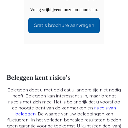
Vraag vrijblijvend onze brochure aan.
Beleggen kent risico's
Beleggen doet u met geld dat u langere tijd niet nodig
heeft. Beleggen kan interessant zijn, maar brengt
risico's met zich mee. Het is belangrijk dat u vooraf op
de hoogte bent van de kenmerken en
risico's van
beleggen
. De waarde van uw beleggingen kan
fluctueren. In het verleden behaalde resultaten bieden
geen garantie voor de toekomst. U kunt (een deel van)