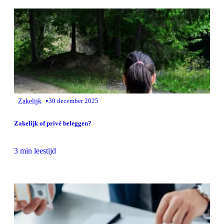
•
Zakelijk
30 december 2025
Zakelijk of privé beleggen?
3 min leestijd