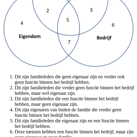
Dit zijn familieleden die geen eigenaar zijn en verder ook
geen functie binnen het bedrijf hebben.
Dit zijn familieleden die verder geen functie binnen het bedrijf
hebben, maar wel eigenaar zijn.
Dit zijn familieleden die een functie binnen het bedrijf
hebben, maar geen eigenaar zijn.
Dit zijn eigenaren van buiten de familie die verder geen
functie binnen het bedrijf hebben.
Dit zijn familieleden die eigenaar zijn en een functie binnen
het bedrijf hebben.
Deze mensen hebben een functie binnen het bedrijf, maar zijn