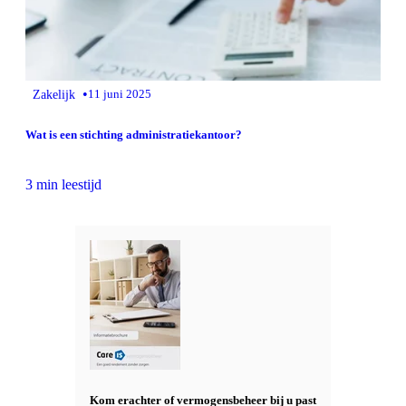
•
Zakelijk
11 juni 2025
Wat is een stichting administratiekantoor?
3 min leestijd
Kom erachter of vermogensbeheer bij u past