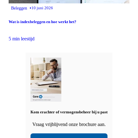
•
Beleggen
10 juni 2026
Wat is indexbeleggen en hoe werkt het?
5 min leestijd
Kom erachter of vermogensbeheer bij u past
Vraag vrijblijvend onze brochure aan.