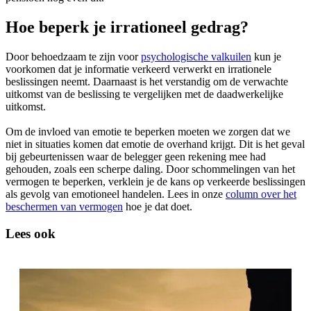
Hoe beperk je irrationeel gedrag?
Door behoedzaam te zijn voor
psychologische valkuilen
kun je
voorkomen dat je informatie verkeerd verwerkt en irrationele
beslissingen neemt. Daarnaast is het verstandig om de verwachte
uitkomst van de beslissing te vergelijken met de daadwerkelijke
uitkomst.
Om de invloed van emotie te beperken moeten we zorgen dat we
niet in situaties komen dat emotie de overhand krijgt. Dit is het geval
bij gebeurtenissen waar de belegger geen rekening mee had
gehouden, zoals een scherpe daling. Door schommelingen van het
vermogen te beperken, verklein je de kans op verkeerde beslissingen
als gevolg van emotioneel handelen. Lees in onze
column over het
beschermen van vermogen
hoe je dat doet.
Lees ook