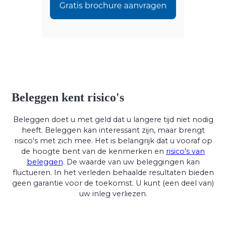
Beleggen kent risico's
Beleggen doet u met geld dat u langere tijd niet nodig
heeft. Beleggen kan interessant zijn, maar brengt
risico's met zich mee. Het is belangrijk dat u vooraf op
de hoogte bent van de kenmerken en
risico's van
beleggen
. De waarde van uw beleggingen kan
fluctueren. In het verleden behaalde resultaten bieden
geen garantie voor de toekomst. U kunt (een deel van)
uw inleg verliezen.