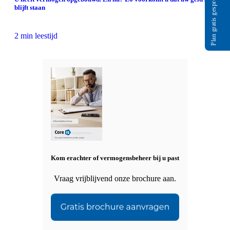
Plan gratis gesprek
blijft staan
2 min leestijd
Kom erachter of vermogensbeheer bij u past
Vraag vrijblijvend onze brochure aan.