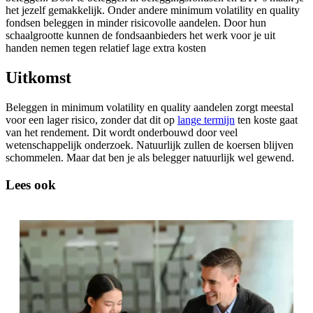
het jezelf gemakkelijk. Onder andere minimum volatility en quality
fondsen beleggen in minder risicovolle aandelen. Door hun
schaalgrootte kunnen de fondsaanbieders het werk voor je uit
handen nemen tegen relatief lage extra kosten
Uitkomst
Beleggen in minimum volatility en quality aandelen zorgt meestal
voor een lager risico, zonder dat dit op
lange termijn
ten koste gaat
van het rendement. Dit wordt onderbouwd door veel
wetenschappelijk onderzoek. Natuurlijk zullen de koersen blijven
schommelen. Maar dat ben je als belegger natuurlijk wel gewend.
Lees ook