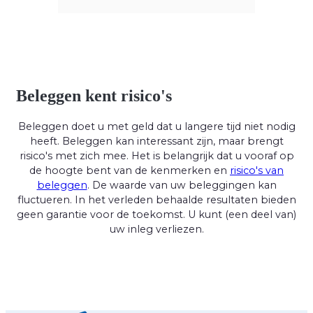
Beleggen kent risico's
Beleggen doet u met geld dat u langere tijd niet nodig
heeft. Beleggen kan interessant zijn, maar brengt
risico's met zich mee. Het is belangrijk dat u vooraf op
de hoogte bent van de kenmerken en
risico's van
beleggen
. De waarde van uw beleggingen kan
fluctueren. In het verleden behaalde resultaten bieden
geen garantie voor de toekomst. U kunt (een deel van)
uw inleg verliezen.