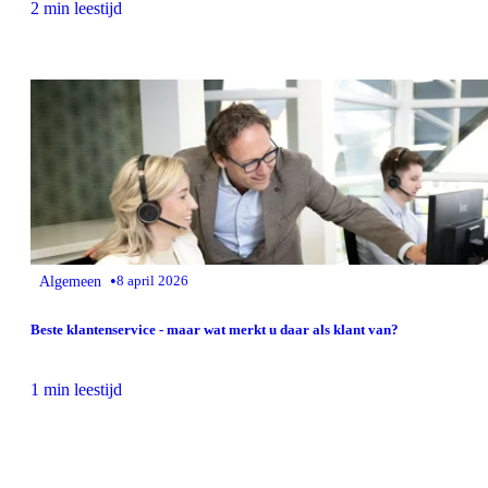
2 min leestijd
•
Algemeen
8 april 2026
Beste klantenservice - maar wat merkt u daar als klant van?
1 min leestijd