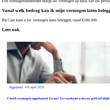
Een vermogensbeheerder belegt uw vermogen op basis van uw persoonlijk
Vanaf welk bedrag kan ik mijn vermogen laten belegg
Bij Care kunt u uw vermogen laten beleggen vanaf €100.000.
Lees ook
•
Algemeen
16 april 2026
U heeft vermogen opgebouwd. En nu? Zo voorkomt u dat uw geld stil blijft