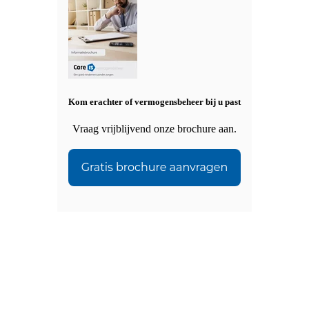
Kom erachter of vermogensbeheer bij u past
Vraag vrijblijvend onze brochure aan.