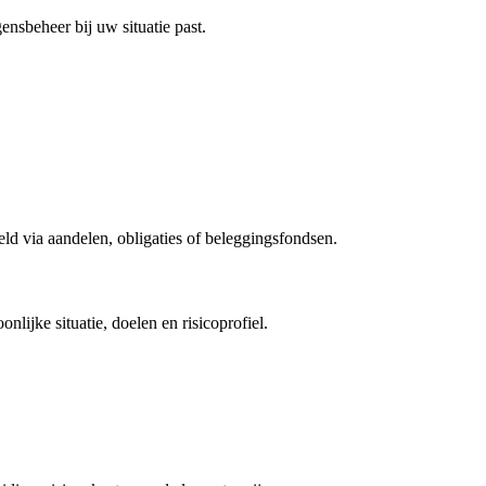
nsbeheer bij uw situatie past.
ld via aandelen, obligaties of beleggingsfondsen.
ijke situatie, doelen en risicoprofiel.