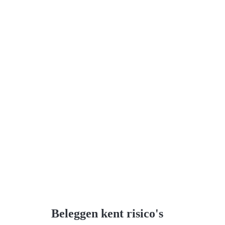
Beleggen kent risico's