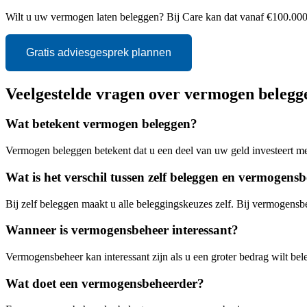
Wilt u uw vermogen laten beleggen? Bij Care kan dat vanaf €100.000. 
Gratis adviesgesprek plannen
Veelgestelde vragen over vermogen belegg
Wat betekent vermogen beleggen?
Vermogen beleggen betekent dat u een deel van uw geld investeert met
Wat is het verschil tussen zelf beleggen en vermogens
Bij zelf beleggen maakt u alle beleggingskeuzes zelf. Bij vermogensbe
Wanneer is vermogensbeheer interessant?
Vermogensbeheer kan interessant zijn als u een groter bedrag wilt beleg
Wat doet een vermogensbeheerder?