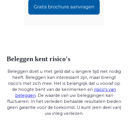
Beleggen kent risico's
Beleggen doet u met geld dat u langere tijd niet nodig
heeft. Beleggen kan interessant zijn, maar brengt
risico's met zich mee. Het is belangrijk dat u vooraf op
de hoogte bent van de kenmerken en
risico's van
beleggen
. De waarde van uw beleggingen kan
fluctueren. In het verleden behaalde resultaten bieden
geen garantie voor de toekomst. U kunt (een deel van)
uw inleg verliezen.