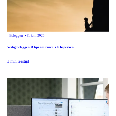
•
Beleggen
11 juni 2026
Veilig beleggen: 8 tips om risico's te beperken
3 min leestijd