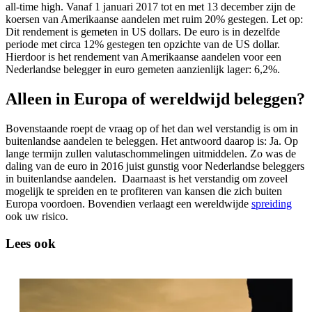
all-time high. Vanaf 1 januari 2017 tot en met 13 december zijn de
koersen van Amerikaanse aandelen met ruim 20% gestegen. Let op:
Dit rendement is gemeten in US dollars. De euro is in dezelfde
periode met circa 12% gestegen ten opzichte van de US dollar.
Hierdoor is het rendement van Amerikaanse aandelen voor een
Nederlandse belegger in euro gemeten aanzienlijk lager: 6,2%.
Alleen in Europa of wereldwijd beleggen?
Bovenstaande roept de vraag op of het dan wel verstandig is om in
buitenlandse aandelen te beleggen. Het antwoord daarop is: Ja. Op
lange termijn zullen valutaschommelingen uitmiddelen. Zo was de
daling van de euro in 2016 juist gunstig voor Nederlandse beleggers
in buitenlandse aandelen. Daarnaast is het verstandig om zoveel
mogelijk te spreiden en te profiteren van kansen die zich buiten
Europa voordoen. Bovendien verlaagt een wereldwijde
spreiding
ook uw risico.
Lees ook