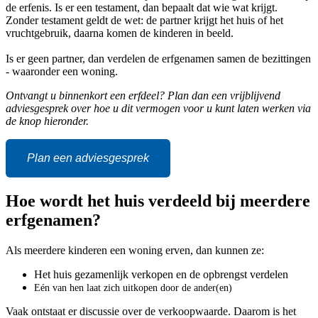
de erfenis. Is er een testament, dan bepaalt dat wie wat krijgt.
Zonder testament geldt de wet: de partner krijgt het huis of het
vruchtgebruik, daarna komen de kinderen in beeld.
Is er geen partner, dan verdelen de erfgenamen samen de bezittingen
- waaronder een woning.
Ontvangt u binnenkort een erfdeel? Plan dan een vrijblijvend
adviesgesprek over hoe u dit vermogen voor u kunt laten werken via
de knop hieronder.
Plan een adviesgesprek
Hoe wordt het huis verdeeld bij meerdere
erfgenamen?
Als meerdere kinderen een woning erven, dan kunnen ze:
Het huis gezamenlijk verkopen en de opbrengst verdelen
Eén van hen laat zich uitkopen door de ander(en)
Vaak ontstaat er discussie over de verkoopwaarde. Daarom is het