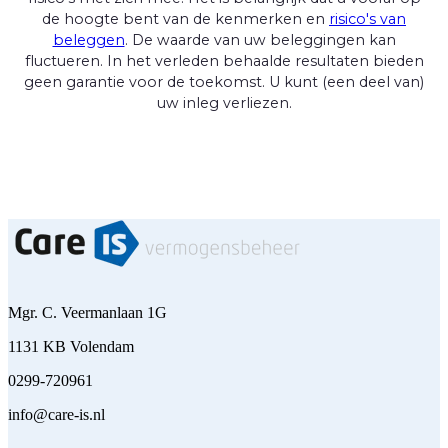
de hoogte bent van de kenmerken en
risico's van
beleggen
. De waarde van uw beleggingen kan
fluctueren. In het verleden behaalde resultaten bieden
geen garantie voor de toekomst. U kunt (een deel van)
uw inleg verliezen.
Mgr. C. Veermanlaan 1G
1131 KB Volendam
0299-720961
info@care-is.nl