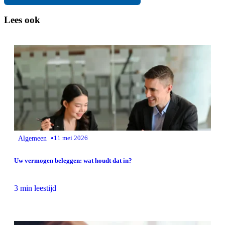
Lees ook
•
Algemeen
11 mei 2026
Uw vermogen beleggen: wat houdt dat in?
3 min leestijd