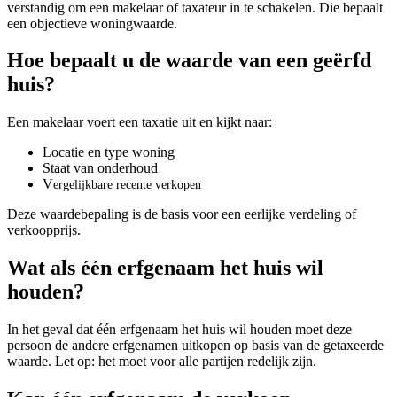
verstandig om een makelaar of taxateur in te schakelen. Die bepaalt
een objectieve woningwaarde.
Hoe bepaalt u de waarde van een geërfd
huis?
Een makelaar voert een taxatie uit en kijkt naar:
Locatie en type woning
Staat van onderhoud
V
ergelijkbare recente verkopen
Deze waardebepaling is de basis voor een eerlijke verdeling of
verkoopprijs.
Wat als één erfgenaam het huis wil
houden?
In het geval dat één erfgenaam het huis wil houden moet deze
persoon de andere erfgenamen uitkopen op basis van de getaxeerde
waarde. Let op: het moet voor alle partijen redelijk zijn.