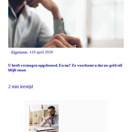
•
Algemeen
16 april 2026
U heeft vermogen opgebouwd. En nu? Zo voorkomt u dat uw geld stil
blijft staan
2 min leestijd