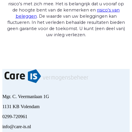
risico's met zich mee. Het is belangrijk dat u vooraf op
de hoogte bent van de kenmerken en
risico's van
beleggen
. De waarde van uw beleggingen kan
fluctueren. In het verleden behaalde resultaten bieden
geen garantie voor de toekomst. U kunt (een deel van)
uw inleg verliezen.
Mgr. C. Veermanlaan 1G
1131 KB Volendam
0299-720961
info@care-is.nl