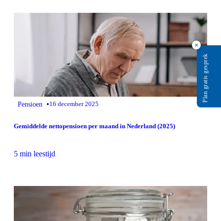
×
Plan gratis gesprek
•
Pensioen
16 december 2025
Gemiddelde nettopensioen per maand in Nederland (2025)
5 min leestijd