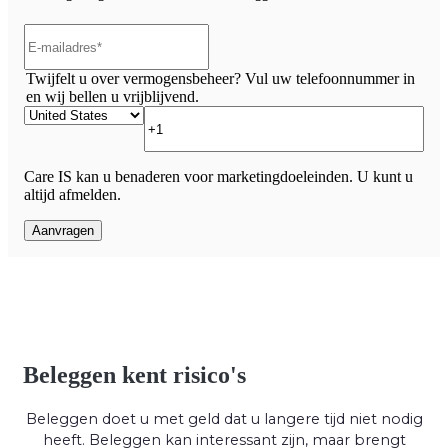
Twijfelt u over vermogensbeheer? Vul uw telefoonnummer in
en wij bellen u vrijblijvend.
Care IS kan u benaderen voor marketingdoeleinden. U kunt u
altijd afmelden.
Beleggen kent risico's
Beleggen doet u met geld dat u langere tijd niet nodig
heeft. Beleggen kan interessant zijn, maar brengt