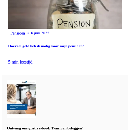
•
Pensioen
16 juni 2025
Hoeveel geld heb ik nodig voor mijn pensioen?
5 min leestijd
Ontvang ons gratis e-book 'Pensioen beleggen'