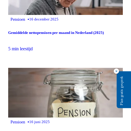
•
Pensioen
16 december 2025
Gemiddelde nettopensioen per maand in Nederland (2025)
5 min leestijd
×
Plan gratis gesprek
•
Pensioen
16 juni 2025