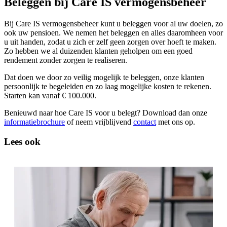
Beleggen bij Care IS vermogensbeheer
Bij Care IS vermogensbeheer kunt u beleggen voor al uw doelen, zo
ook uw pensioen. We nemen het beleggen en alles daaromheen voor
u uit handen, zodat u zich er zelf geen zorgen over hoeft te maken.
Zo hebben we al duizenden klanten geholpen om een goed
rendement zonder zorgen te realiseren.
Dat doen we door zo veilig mogelijk te beleggen, onze klanten
persoonlijk te begeleiden en zo laag mogelijke kosten te rekenen.
Starten kan vanaf € 100.000.
Benieuwd naar hoe Care IS voor u belegt? Download dan onze
informatiebrochure
of neem vrijblijvend
contact
met ons op.
Lees ook