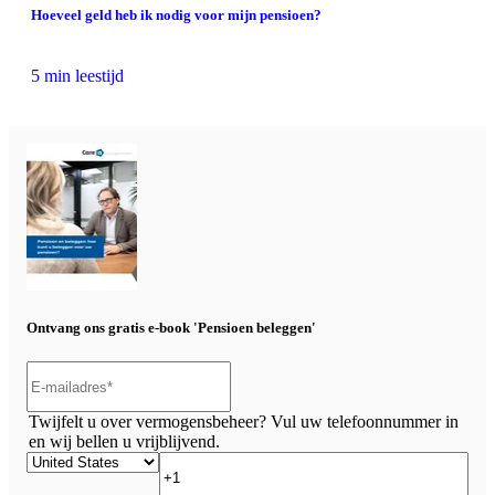
Hoeveel geld heb ik nodig voor mijn pensioen?
5 min leestijd
Ontvang ons gratis e-book 'Pensioen beleggen'
Twijfelt u over vermogensbeheer? Vul uw telefoonnummer in
en wij bellen u vrijblijvend.