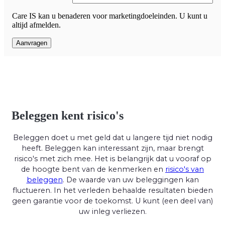
Care IS kan u benaderen voor marketingdoeleinden. U kunt u
altijd afmelden.
Beleggen kent risico's
Beleggen doet u met geld dat u langere tijd niet nodig
heeft. Beleggen kan interessant zijn, maar brengt
risico's met zich mee. Het is belangrijk dat u vooraf op
de hoogte bent van de kenmerken en
risico's van
beleggen
. De waarde van uw beleggingen kan
fluctueren. In het verleden behaalde resultaten bieden
geen garantie voor de toekomst. U kunt (een deel van)
uw inleg verliezen.