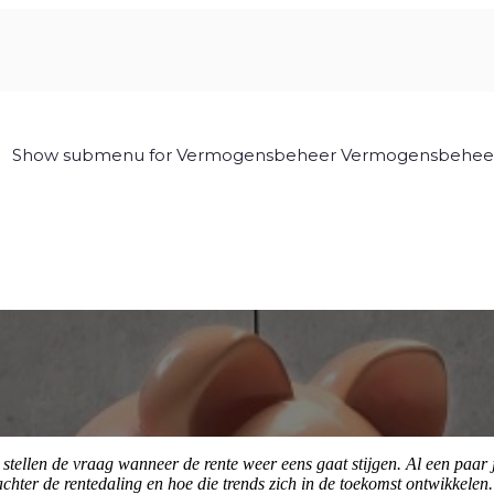
Show submenu for Vermogensbeheer
Vermogensbehee
stellen de vraag wanneer de rente weer eens gaat stijgen. Al een paar 
achter de rentedaling en hoe die trends zich in de toekomst ontwikkele