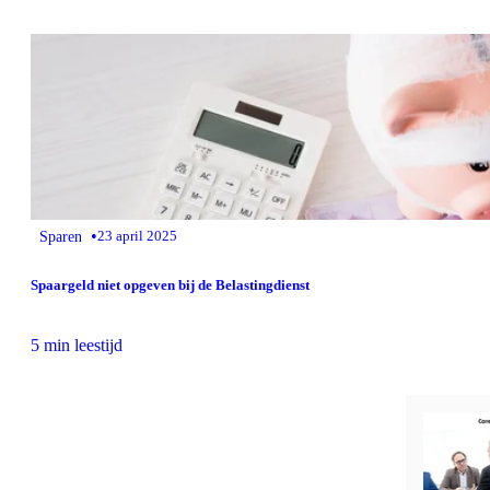
•
Sparen
23 april 2025
Spaargeld niet opgeven bij de Belastingdienst
5 min leestijd