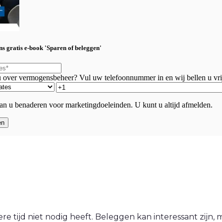
s gratis e-book 'Sparen of beleggen'
u over vermogensbeheer? Vul uw telefoonnummer in en wij bellen u vri
an u benaderen voor marketingdoeleinden. U kunt u altijd afmelden.
 tijd niet nodig heeft. Beleggen kan interessant zijn, ma