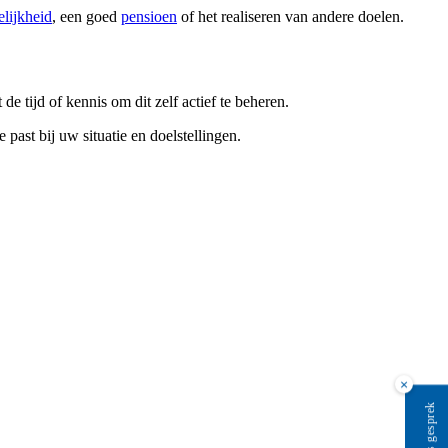
elijkheid
, een goed
pensioen
of het realiseren van andere doelen.
 tijd of kennis om dit zelf actief te beheren.
past bij uw situatie en doelstellingen.
×