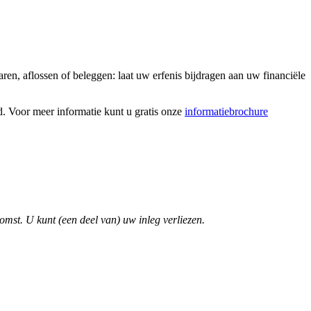
en, aflossen of beleggen: laat uw erfenis bijdragen aan uw financiële
d. Voor meer informatie kunt u gratis onze
informatiebrochure
omst. U kunt (een deel van) uw inleg verliezen.