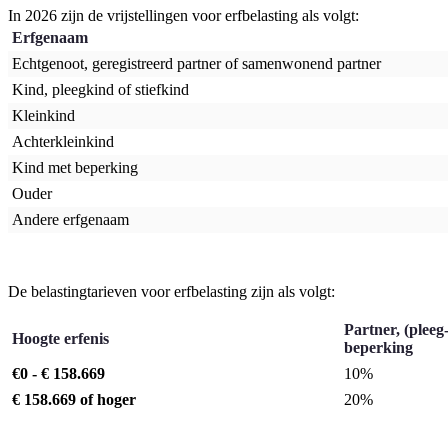
In 2026 zijn de vrijstellingen voor erfbelasting als volgt:
Erfgenaam
Echtgenoot, geregistreerd partner of samenwonend partner
Kind, pleegkind of stiefkind
Kleinkind
Achterkleinkind
Kind met beperking
Ouder
Andere erfgenaam
De belastingtarieven voor erfbelasting zijn als volgt:
Partner, (pleeg-
Hoogte erfenis
beperking
€0 - € 158.669
10%
€ 158.669 of hoger
20%