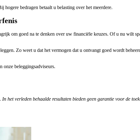
. Bij hogere bedragen betaalt u belasting over het meerdere.
rfenis
grijk om goed na te denken over uw financiële keuzes. Of u nu wilt spar
beleggen. Zo weet u dat het vermogen dat u ontvangt goed wordt beheer
an onze beleggingsadviseurs.
 In het verleden behaalde resultaten bieden geen garantie voor de toek