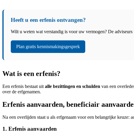
Heeft u een erfenis ontvangen?
Wilt u weten wat verstandig is voor uw vermogen? De adviseurs 
Plan gratis kennismakingsgesprek
Wat is een erfenis?
Een erfenis bestaat uit
alle bezittingen en schulden
van een overleden
over de erfgenamen.
Erfenis aanvaarden, beneficiair aanvaarde
Na een overlijden staat u als erfgenaam voor een belangrijke keuze: ac
1. Erfenis aanvaarden