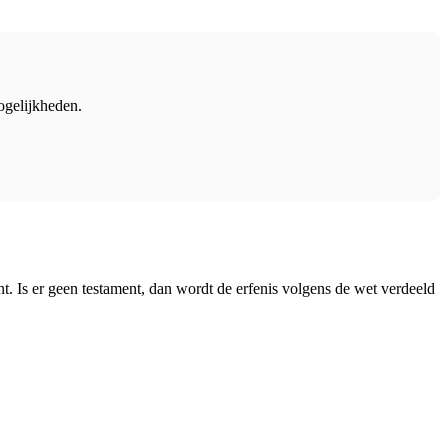
ogelijkheden.
. Is er geen testament, dan wordt de erfenis volgens de wet verdeeld