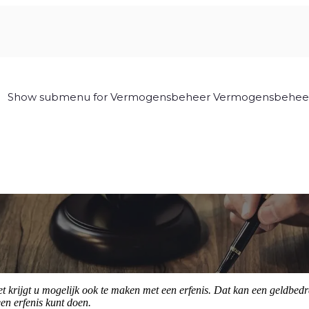
Show submenu for Vermogensbeheer
Vermogensbehee
et krijgt u mogelijk ook te maken met een erfenis. Dat kan een geldbedr
en erfenis kunt doen.