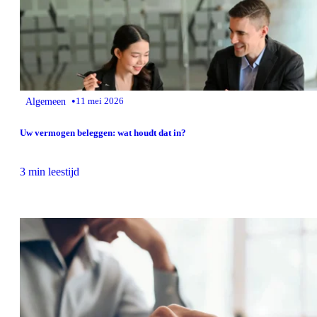
•
Algemeen
11 mei 2026
Uw vermogen beleggen: wat houdt dat in?
3 min leestijd