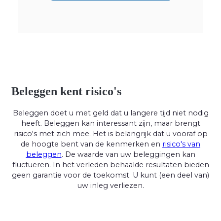
Beleggen kent risico's
Beleggen doet u met geld dat u langere tijd niet nodig
heeft. Beleggen kan interessant zijn, maar brengt
risico's met zich mee. Het is belangrijk dat u vooraf op
de hoogte bent van de kenmerken en
risico's van
beleggen
. De waarde van uw beleggingen kan
fluctueren. In het verleden behaalde resultaten bieden
geen garantie voor de toekomst. U kunt (een deel van)
uw inleg verliezen.