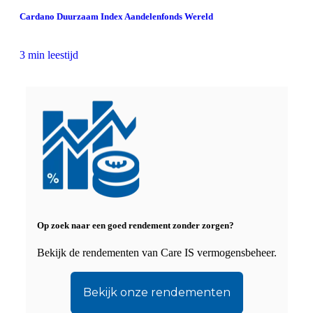
Cardano Duurzaam Index Aandelenfonds Wereld
3 min leestijd
Op zoek naar een goed rendement zonder zorgen?
Bekijk de rendementen van Care IS vermogensbeheer.
Bekijk onze rendementen