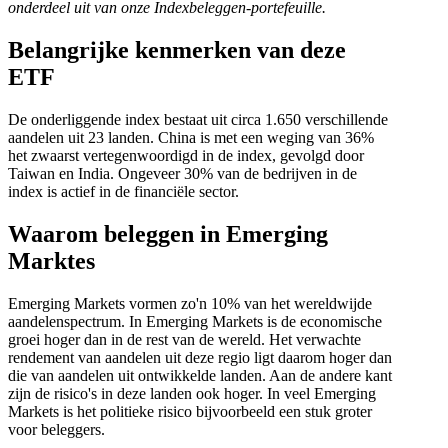
onderdeel uit van onze Indexbeleggen-portefeuille.
Belangrijke kenmerken van deze
ETF
De onderliggende index bestaat uit circa 1.650 verschillende
aandelen uit 23 landen. China is met een weging van 36%
het zwaarst vertegenwoordigd in de index, gevolgd door
Taiwan en India. Ongeveer 30% van de bedrijven in de
index is actief in de financiële sector.
Waarom beleggen in Emerging
Marktes
Emerging Markets vormen zo'n 10% van het wereldwijde
aandelenspectrum. In Emerging Markets is de economische
groei hoger dan in de rest van de wereld. Het verwachte
rendement van aandelen uit deze regio ligt daarom hoger dan
die van aandelen uit ontwikkelde landen. Aan de andere kant
zijn de risico's in deze landen ook hoger. In veel Emerging
Markets is het politieke risico bijvoorbeeld een stuk groter
voor beleggers.