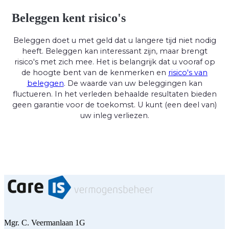
Beleggen kent risico's
Beleggen doet u met geld dat u langere tijd niet nodig
heeft. Beleggen kan interessant zijn, maar brengt
risico's met zich mee. Het is belangrijk dat u vooraf op
de hoogte bent van de kenmerken en
risico's van
beleggen
. De waarde van uw beleggingen kan
fluctueren. In het verleden behaalde resultaten bieden
geen garantie voor de toekomst. U kunt (een deel van)
uw inleg verliezen.
Mgr. C. Veermanlaan 1G