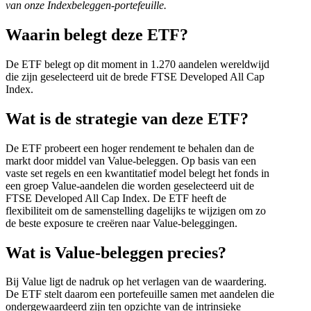
van onze Indexbeleggen-portefeuille.
Waarin belegt deze ETF?
De ETF belegt op dit moment in 1.270 aandelen wereldwijd
die zijn geselecteerd uit de brede FTSE Developed All Cap
Index.
Wat is de strategie van deze ETF?
​De ETF probeert een hoger rendement te behalen dan de
markt door middel van Value-beleggen. Op basis van een
vaste set regels en een kwantitatief model belegt het fonds in
een groep Value-aandelen die worden geselecteerd uit de
FTSE Developed All Cap Index. De ETF heeft de
flexibiliteit om de samenstelling dagelijks te wijzigen om zo
de beste exposure te creëren naar Value-beleggingen.
Wat is Value-beleggen precies?
Bij Value ligt de nadruk op het verlagen van de waardering.
De ETF stelt daarom een portefeuille samen met aandelen die
ondergewaardeerd zijn ten opzichte van de intrinsieke