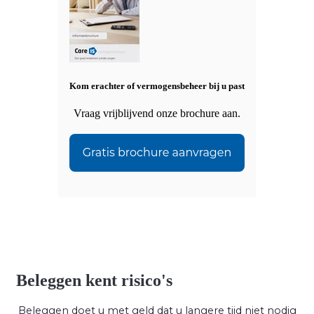
Kom erachter of vermogensbeheer bij u past
Vraag vrijblijvend onze brochure aan.
Beleggen kent risico's
Beleggen doet u met geld dat u langere tijd niet nodig