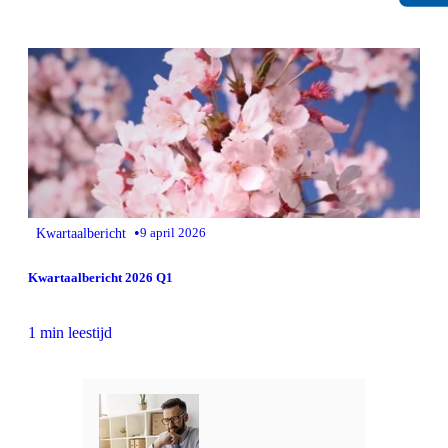
•
Kwartaalbericht
9 april 2026
Kwartaalbericht 2026 Q1
1 min leestijd