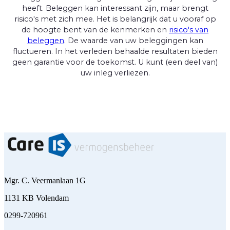
heeft. Beleggen kan interessant zijn, maar brengt
risico's met zich mee. Het is belangrijk dat u vooraf op
de hoogte bent van de kenmerken en
risico's van
beleggen
. De waarde van uw beleggingen kan
fluctueren. In het verleden behaalde resultaten bieden
geen garantie voor de toekomst. U kunt (een deel van)
uw inleg verliezen.
Mgr. C. Veermanlaan 1G
1131 KB Volendam
0299-720961