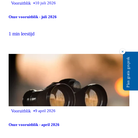
•
Vooruitblik
10 juli 2026
Onze vooruitblik - juli 2026
1 min leestijd
×
Plan gratis gesprek
•
Vooruitblik
9 april 2026
Onze vooruitblik - april 2026