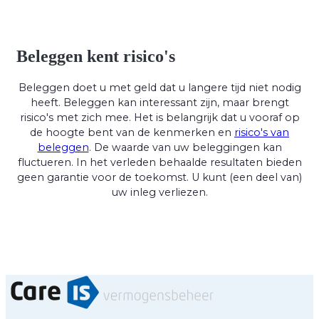
Beleggen kent risico's
Beleggen doet u met geld dat u langere tijd niet nodig
heeft. Beleggen kan interessant zijn, maar brengt
risico's met zich mee. Het is belangrijk dat u vooraf op
de hoogte bent van de kenmerken en
risico's van
beleggen
. De waarde van uw beleggingen kan
fluctueren. In het verleden behaalde resultaten bieden
geen garantie voor de toekomst. U kunt (een deel van)
uw inleg verliezen.