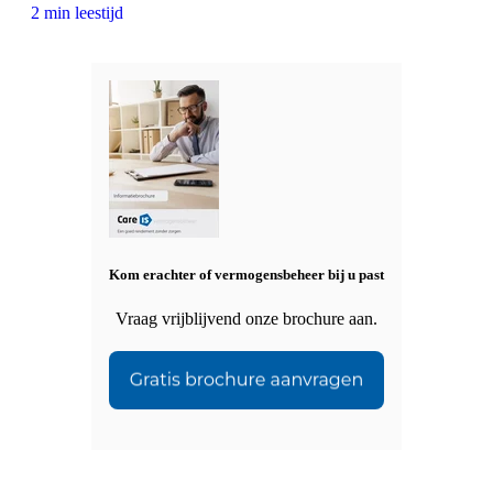
2 min leestijd
Kom erachter of vermogensbeheer bij u past
Vraag vrijblijvend onze brochure aan.