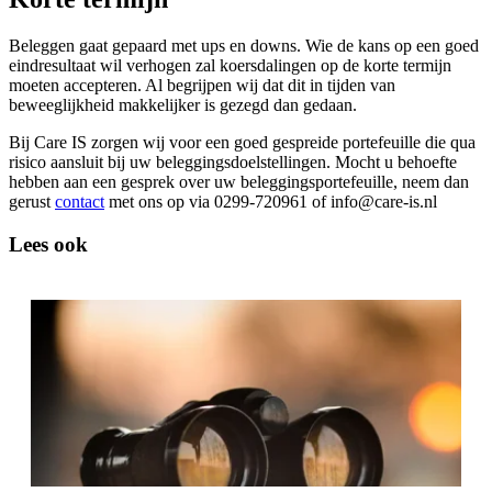
Beleggen gaat gepaard met ups en downs. Wie de kans op een goed
eindresultaat wil verhogen zal koersdalingen op de korte termijn
moeten accepteren. Al begrijpen wij dat dit in tijden van
beweeglijkheid makkelijker is gezegd dan gedaan.
Bij Care IS zorgen wij voor een goed gespreide portefeuille die qua
risico aansluit bij uw beleggingsdoelstellingen. Mocht u behoefte
hebben aan een gesprek over uw beleggingsportefeuille, neem dan
gerust
contact
met ons op via 0299-720961 of info@care-is.nl
Lees ook