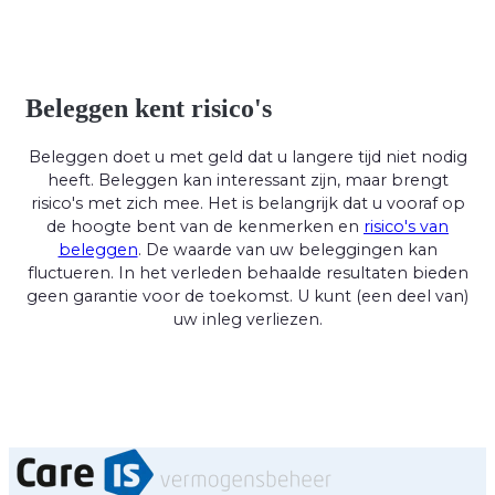
Beleggen kent risico's
Beleggen doet u met geld dat u langere tijd niet nodig
heeft. Beleggen kan interessant zijn, maar brengt
risico's met zich mee. Het is belangrijk dat u vooraf op
de hoogte bent van de kenmerken en
risico's van
beleggen
. De waarde van uw beleggingen kan
fluctueren. In het verleden behaalde resultaten bieden
geen garantie voor de toekomst. U kunt (een deel van)
uw inleg verliezen.