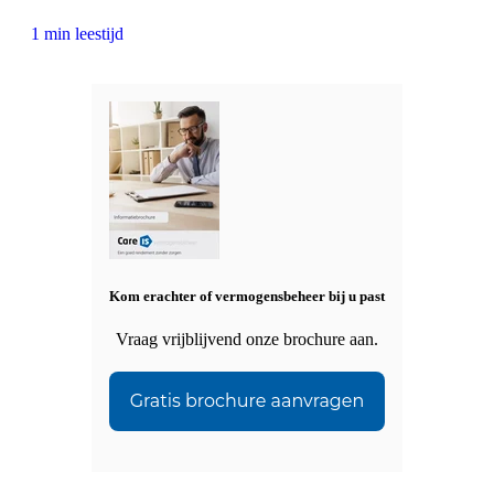
1 min leestijd
Kom erachter of vermogensbeheer bij u past
Vraag vrijblijvend onze brochure aan.