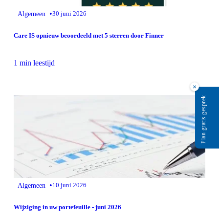
•
Algemeen
30 juni 2026
Care IS opnieuw beoordeeld met 5 sterren door Finner
1 min leestijd
×
Plan gratis gesprek
•
Algemeen
10 juni 2026
Wijziging in uw portefeuille - juni 2026