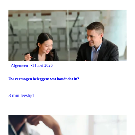
•
Algemeen
11 mei 2026
Uw vermogen beleggen: wat houdt dat in?
3 min leestijd