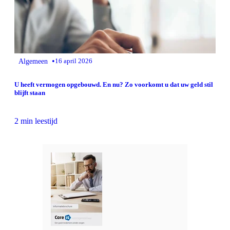
•
Algemeen
16 april 2026
U heeft vermogen opgebouwd. En nu? Zo voorkomt u dat uw geld stil
blijft staan
2 min leestijd