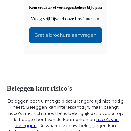
Kom erachter of vermogensbeheer bij u past
Vraag vrijblijvend onze brochure aan.
Beleggen kent risico's
Beleggen doet u met geld dat u langere tijd niet nodig
heeft. Beleggen kan interessant zijn, maar brengt
risico's met zich mee. Het is belangrijk dat u vooraf op
de hoogte bent van de kenmerken en
risico's van
beleggen
. De waarde van uw beleggingen kan