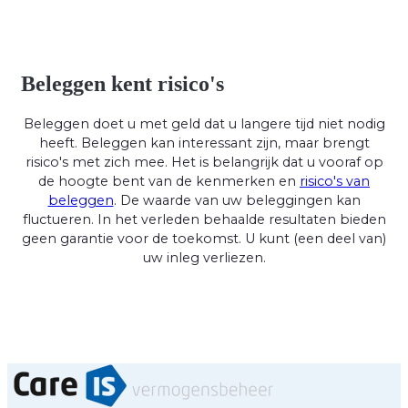
Beleggen kent risico's
Beleggen doet u met geld dat u langere tijd niet nodig
heeft. Beleggen kan interessant zijn, maar brengt
risico's met zich mee. Het is belangrijk dat u vooraf op
de hoogte bent van de kenmerken en
risico's van
beleggen
. De waarde van uw beleggingen kan
fluctueren. In het verleden behaalde resultaten bieden
geen garantie voor de toekomst. U kunt (een deel van)
uw inleg verliezen.