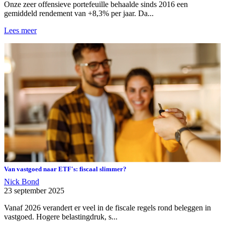
Onze zeer offensieve portefeuille behaalde sinds 2016 een
gemiddeld rendement van +8,3% per jaar. Da...
Lees meer
Van vastgoed naar ETF's: fiscaal slimmer?
Nick Bond
23 september 2025
Vanaf 2026 verandert er veel in de fiscale regels rond beleggen in
vastgoed. Hogere belastingdruk, s...