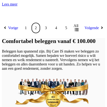
Lees meer
All
Vorige
1
2
3
4
5
Volgende
Comfortabel beleggen vanaf € 100.000
Beleggen kan spannend zijn. Bij Care IS maken we beleggen zo
comfortabel mogelijk. Samen bepalen we hoeveel risico u wilt
nemen en welk rendement u nastreeft. Vervolgens nemen wij het
beleggen en alles daaromheen voor u uit handen. Zo helpen we u
aan een goed rendement, zonder zorgen.