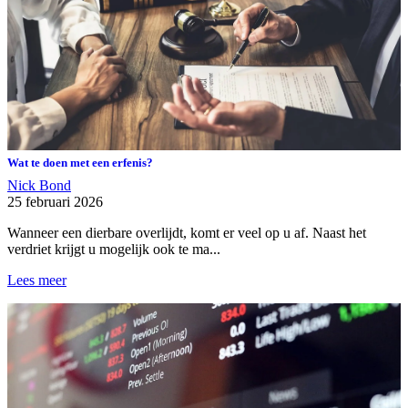
Wat te doen met een erfenis?
Nick Bond
25 februari 2026
Wanneer een dierbare overlijdt, komt er veel op u af. Naast het
verdriet krijgt u mogelijk ook te ma...
Lees meer