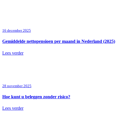
16 december 2025
Gemiddelde nettopensioen per maand in Nederland (2025)
Lees verder
28 november 2025
Hoe kunt u beleggen zonder risico?
Lees verder