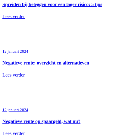
Spreiden bij beleggen voor een lager risico: 5 tips
Lees verder
12 januari 2024
Negatieve rente: overzicht en alternatieven
Lees verder
12 januari 2024
Negatieve rente op spaargeld, wat nu?
Lees verder