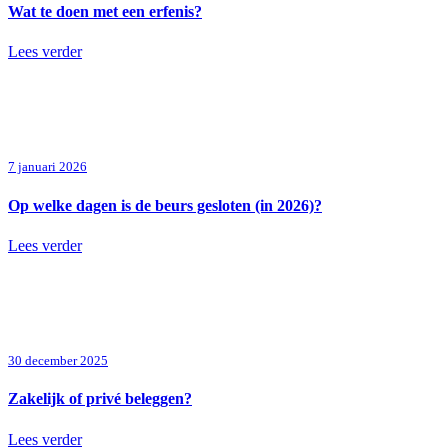
Wat te doen met een erfenis?
Lees verder
7 januari 2026
Op welke dagen is de beurs gesloten (in 2026)?
Lees verder
30 december 2025
Zakelijk of privé beleggen?
Lees verder