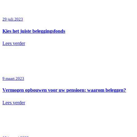
29 juli 2023
Kies het juiste beleggingsfonds
Lees verder
9 maart 2023
Vermogen opbouwen voor uw pensioen: waarom beleggen?
Lees verder