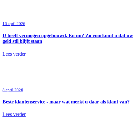
16 april 2026
U heeft vermogen opgebouwd. En nu? Zo voorkomt u dat uw
geld stil blijft staan
Lees verder
8 april 2026
Beste klantenservice - maar wat merkt u daar als klant van?
Lees verder