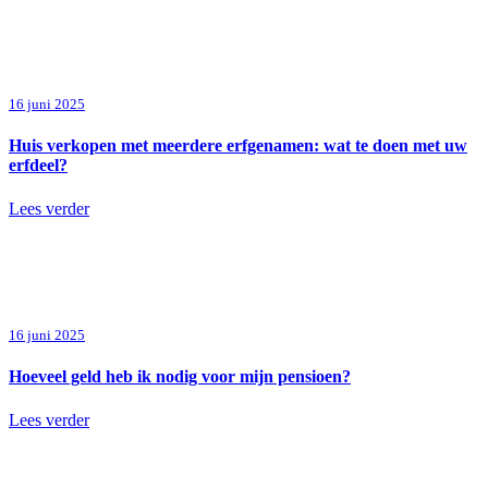
16 juni 2025
Huis verkopen met meerdere erfgenamen: wat te doen met uw
erfdeel?
Lees verder
16 juni 2025
Hoeveel geld heb ik nodig voor mijn pensioen?
Lees verder