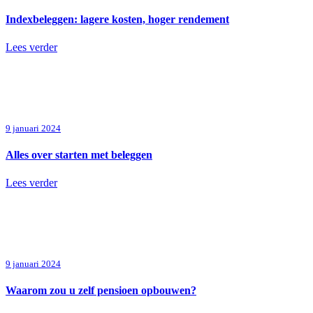
Indexbeleggen: lagere kosten, hoger rendement
Lees verder
9 januari 2024
Alles over starten met beleggen
Lees verder
9 januari 2024
Waarom zou u zelf pensioen opbouwen?