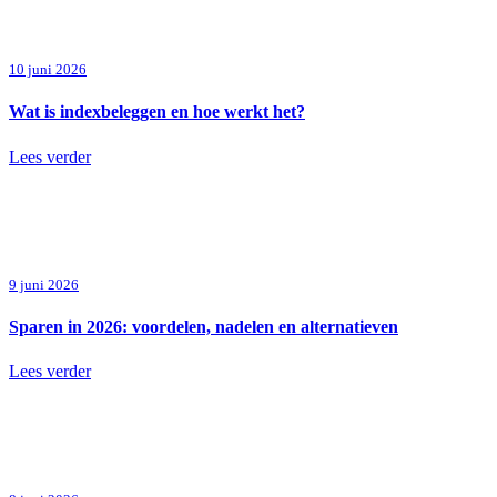
10 juni 2026
Wat is indexbeleggen en hoe werkt het?
Lees verder
9 juni 2026
Sparen in 2026: voordelen, nadelen en alternatieven
Lees verder