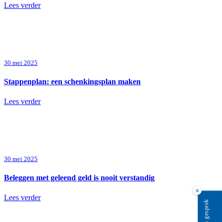
Lees verder
30 mei 2025
Stappenplan: een schenkingsplan maken
Lees verder
30 mei 2025
Beleggen met geleend geld is nooit verstandig
×
Lees verder