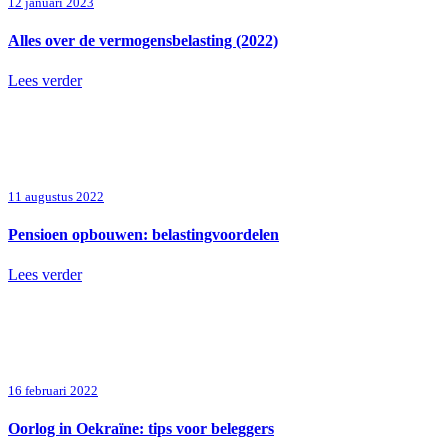
12 januari 2023
Alles over de vermogensbelasting (2022)
Lees verder
11 augustus 2022
Pensioen opbouwen: belastingvoordelen
Lees verder
16 februari 2022
Oorlog in Oekraïne: tips voor beleggers