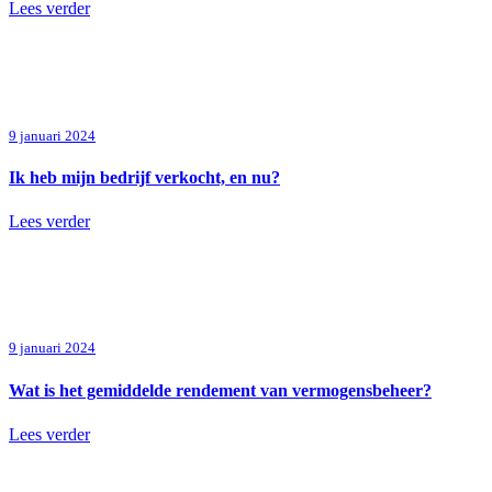
Lees verder
9 januari 2024
Ik heb mijn bedrijf verkocht, en nu?
Lees verder
9 januari 2024
Wat is het gemiddelde rendement van vermogensbeheer?
Lees verder