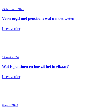
24 februari 2025
Vervroegd met pensioen: wat u moet weten
Lees verder
14 mei 2024
Wat is pensioen en hoe zit het in elkaar?
Lees verder
9 april 2024