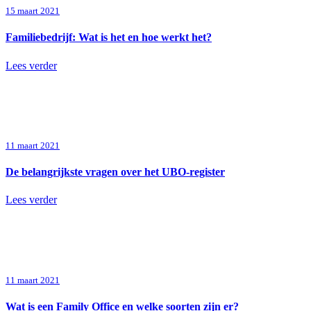
15 maart 2021
Familiebedrijf: Wat is het en hoe werkt het?
Lees verder
11 maart 2021
De belangrijkste vragen over het UBO-register
Lees verder
11 maart 2021
Wat is een Family Office en welke soorten zijn er?