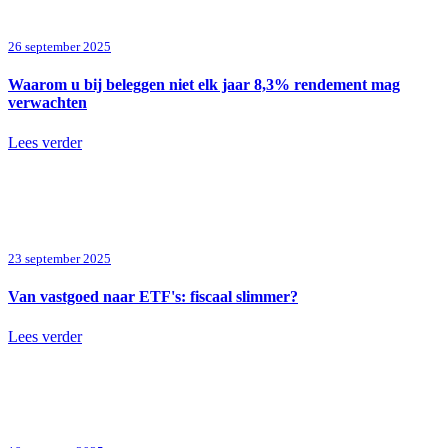
26 september 2025
Waarom u bij beleggen niet elk jaar 8,3% rendement mag
verwachten
Lees verder
23 september 2025
Van vastgoed naar ETF's: fiscaal slimmer?
Lees verder