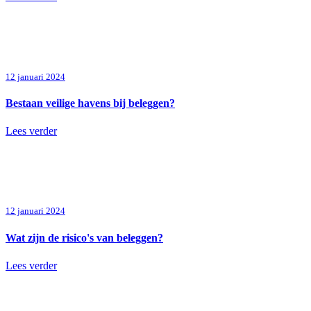
12 januari 2024
Bestaan veilige havens bij beleggen?
Lees verder
12 januari 2024
Wat zijn de risico's van beleggen?
Lees verder