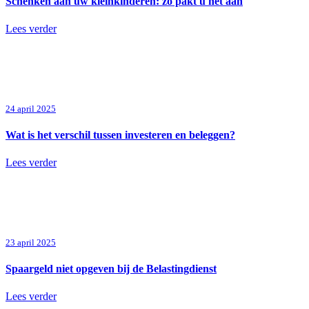
Schenken aan uw kleinkinderen: zo pakt u het aan
Lees verder
24 april 2025
Wat is het verschil tussen investeren en beleggen?
Lees verder
23 april 2025
Spaargeld niet opgeven bij de Belastingdienst
Lees verder