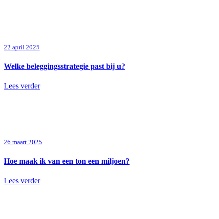
22 april 2025
Welke beleggingsstrategie past bij u?
Lees verder
26 maart 2025
Hoe maak ik van een ton een miljoen?
Lees verder