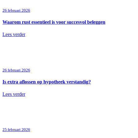
26 februari 2026
Waarom rust essentieel is voor succesvol beleggen
Lees verder
26 februari 2026
Is extra aflossen op hypotheek verstandig?
Lees verder
25 februari 2026