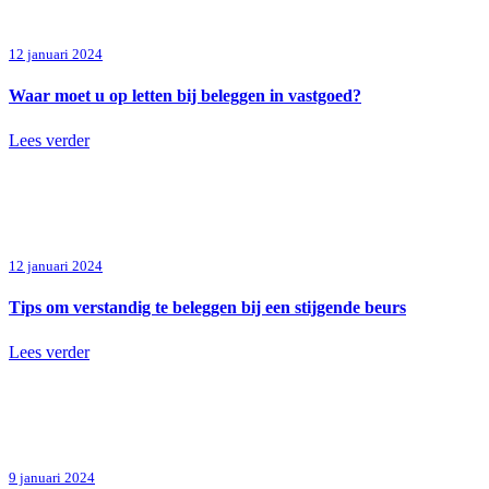
12 januari 2024
Waar moet u op letten bij beleggen in vastgoed?
Lees verder
12 januari 2024
Tips om verstandig te beleggen bij een stijgende beurs
Lees verder
9 januari 2024