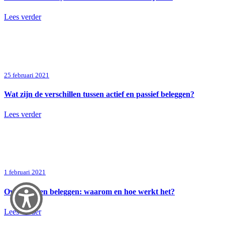
Lees verder
25 februari 2021
Wat zijn de verschillen tussen actief en passief beleggen?
Lees verder
1 februari 2021
Overstappen beleggen: waarom en hoe werkt het?
Lees verder