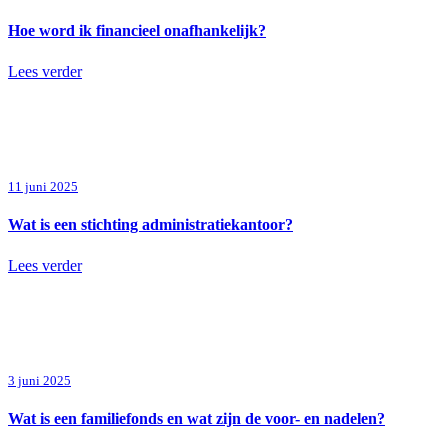
Hoe word ik financieel onafhankelijk?
Lees verder
11 juni 2025
Wat is een stichting administratiekantoor?
Lees verder
3 juni 2025
Wat is een familiefonds en wat zijn de voor- en nadelen?