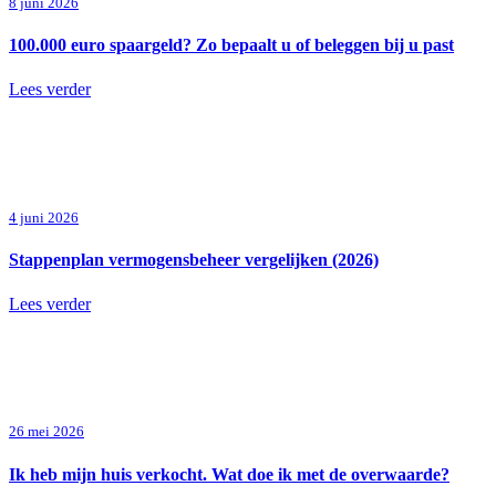
8 juni 2026
100.000 euro spaargeld? Zo bepaalt u of beleggen bij u past
Lees verder
4 juni 2026
Stappenplan vermogensbeheer vergelijken (2026)
Lees verder
26 mei 2026
Ik heb mijn huis verkocht. Wat doe ik met de overwaarde?