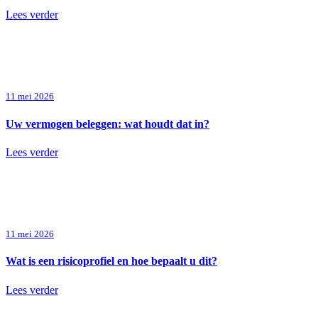
Lees verder
11 mei 2026
Uw vermogen beleggen: wat houdt dat in?
Lees verder
11 mei 2026
Wat is een risicoprofiel en hoe bepaalt u dit?
Lees verder