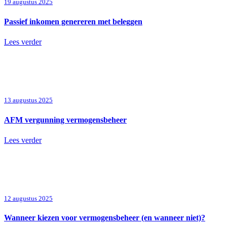
19 augustus 2025
Passief inkomen genereren met beleggen
Lees verder
13 augustus 2025
AFM vergunning vermogensbeheer
Lees verder
12 augustus 2025
Wanneer kiezen voor vermogensbeheer (en wanneer niet)?