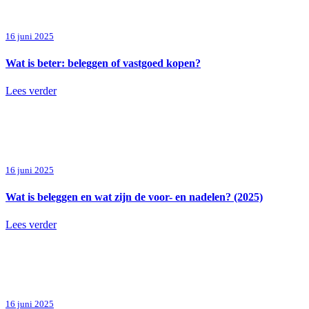
16 juni 2025
Wat is beter: beleggen of vastgoed kopen?
Lees verder
16 juni 2025
Wat is beleggen en wat zijn de voor- en nadelen? (2025)
Lees verder
16 juni 2025