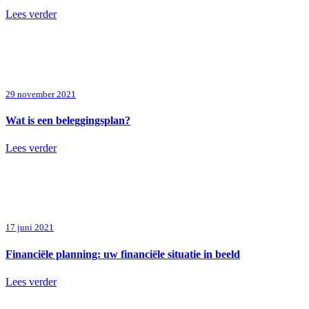
Lees verder
29 november 2021
Wat is een beleggingsplan?
Lees verder
17 juni 2021
Financiële planning: uw financiële situatie in beeld
Lees verder