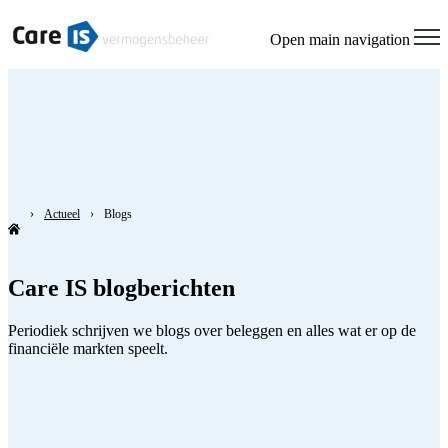
Open main navigation
Actueel
Blogs
Care IS blogberichten
Periodiek schrijven we blogs over beleggen en alles wat er op de
financiële markten speelt.