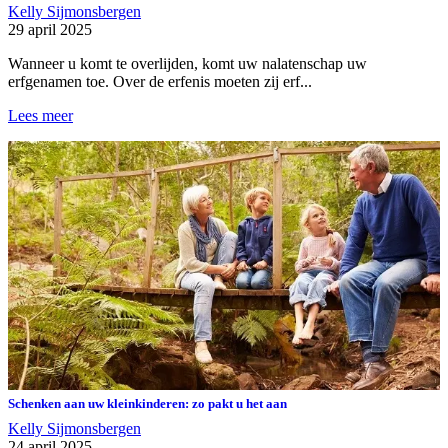
Kelly Sijmonsbergen
29 april 2025
Wanneer u komt te overlijden, komt uw nalatenschap uw
erfgenamen toe. Over de erfenis moeten zij erf...
Lees meer
Schenken aan uw kleinkinderen: zo pakt u het aan
Kelly Sijmonsbergen
24 april 2025