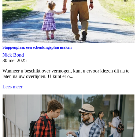
Stappenplan: een schenkingsplan maken
Nick Bond
30 mei 2025
Wanneer u beschikt over vermogen, kunt u ervoor kiezen dit na te
laten na uw overlijden. U kunt er o...
Lees meer