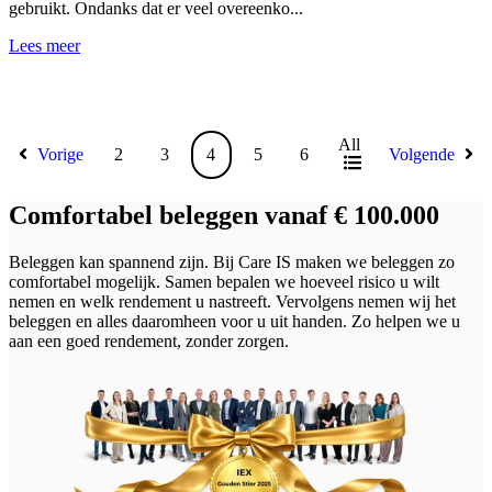
gebruikt. Ondanks dat er veel overeenko...
Lees meer
All
Vorige
2
3
4
5
6
Volgende
Comfortabel beleggen vanaf € 100.000
Beleggen kan spannend zijn. Bij Care IS maken we beleggen zo
comfortabel mogelijk. Samen bepalen we hoeveel risico u wilt
nemen en welk rendement u nastreeft. Vervolgens nemen wij het
beleggen en alles daaromheen voor u uit handen. Zo helpen we u
aan een goed rendement, zonder zorgen.