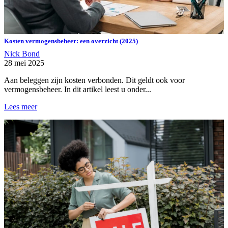
Kosten vermogensbeheer: een overzicht (2025)
Nick Bond
28 mei 2025
Aan beleggen zijn kosten verbonden. Dit geldt ook voor
vermogensbeheer. In dit artikel leest u onder...
Lees meer