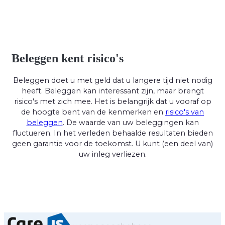
Beleggen kent risico's
Beleggen doet u met geld dat u langere tijd niet nodig
heeft. Beleggen kan interessant zijn, maar brengt
risico's met zich mee. Het is belangrijk dat u vooraf op
de hoogte bent van de kenmerken en
risico's van
beleggen
. De waarde van uw beleggingen kan
fluctueren. In het verleden behaalde resultaten bieden
geen garantie voor de toekomst. U kunt (een deel van)
uw inleg verliezen.