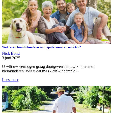
Wat is een familiefonds en wat zijn de voor- en nadelen?
Nick Bond
3 juni 2025
U wilt uw vermogen graag doorgeven aan uw kinderen of
kleinkinderen. Wilt u dat uw (klein)kinderen d...
Lees meer