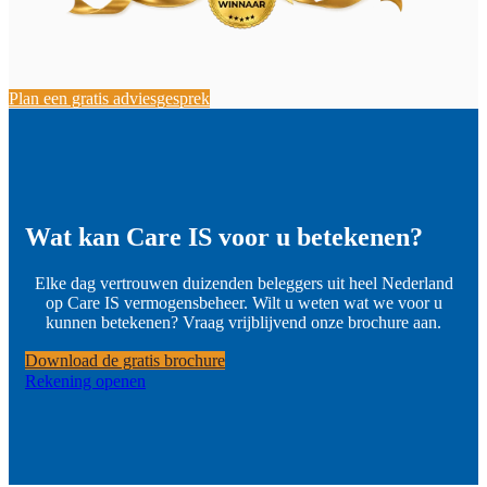
Plan een gratis adviesgesprek
Wat kan Care IS voor u betekenen?
Elke dag vertrouwen duizenden beleggers uit heel Nederland
op Care IS vermogensbeheer. Wilt u weten wat we voor u
kunnen betekenen? Vraag vrijblijvend onze brochure aan.
Download de gratis brochure
Rekening openen