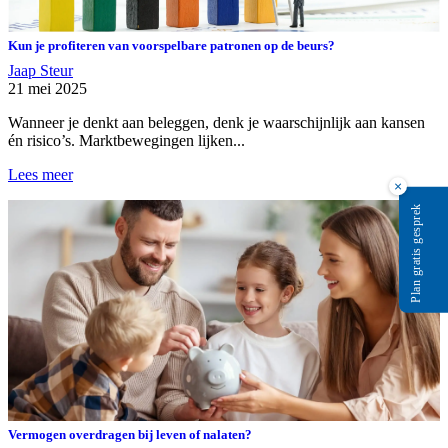
Kun je profiteren van voorspelbare patronen op de beurs?
Jaap Steur
21 mei 2025
Wanneer je denkt aan beleggen, denk je waarschijnlijk aan kansen
én risico’s. Marktbewegingen lijken...
Lees meer
×
Plan gratis gesprek
Vermogen overdragen bij leven of nalaten?