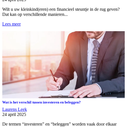
Wilt u uw kleinkind(eren) een financieel steuntje in de rug geven?
Dat kan op verschillende manieren...
Lees meer
Wat is het verschil tussen investeren en beleggen?
Laurens Leek
24 april 2025
De termen “investeren” en “beleggen” worden vaak door elkaar