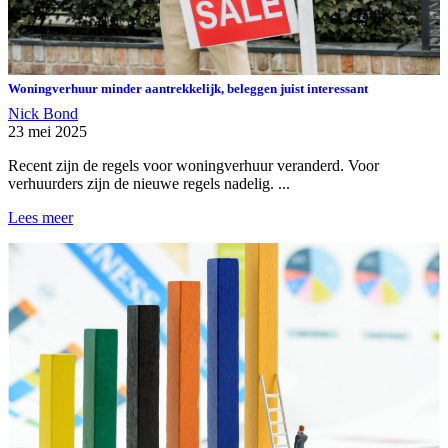
Woningverhuur minder aantrekkelijk, beleggen juist interessant
Nick Bond
23 mei 2025
Recent zijn de regels voor woningverhuur veranderd. Voor
verhuurders zijn de nieuwe regels nadelig. ...
Lees meer