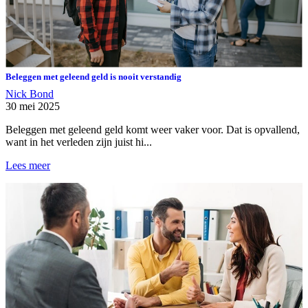
Beleggen met geleend geld is nooit verstandig
Nick Bond
30 mei 2025
Beleggen met geleend geld komt weer vaker voor. Dat is opvallend,
want in het verleden zijn juist hi...
Lees meer