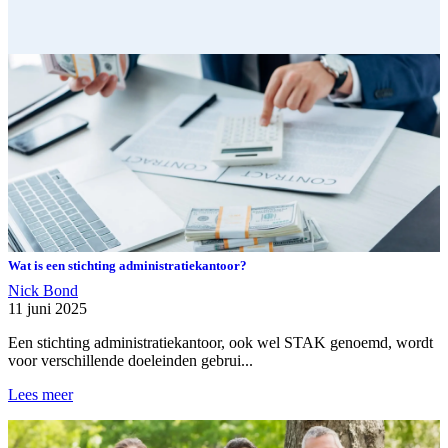
Wat is een stichting administratiekantoor?
Nick Bond
11 juni 2025
Een stichting administratiekantoor, ook wel STAK genoemd, wordt
voor verschillende doeleinden gebrui...
Lees meer