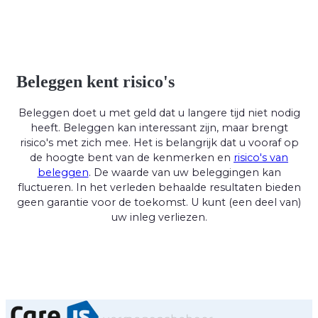
Beleggen kent risico's
Beleggen doet u met geld dat u langere tijd niet nodig
heeft. Beleggen kan interessant zijn, maar brengt
risico's met zich mee. Het is belangrijk dat u vooraf op
de hoogte bent van de kenmerken en
risico's van
beleggen
. De waarde van uw beleggingen kan
fluctueren. In het verleden behaalde resultaten bieden
geen garantie voor de toekomst. U kunt (een deel van)
uw inleg verliezen.