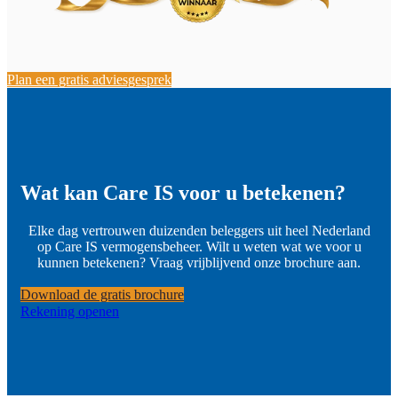
Plan een gratis adviesgesprek
Wat kan Care IS voor u betekenen?
Elke dag vertrouwen duizenden beleggers uit heel Nederland
op Care IS vermogensbeheer. Wilt u weten wat we voor u
kunnen betekenen? Vraag vrijblijvend onze brochure aan.
Download de gratis brochure
Rekening openen