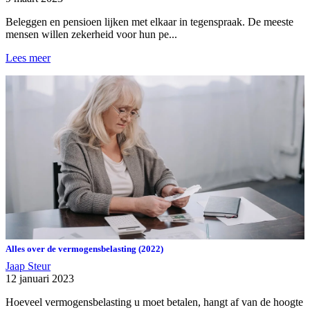
Beleggen en pensioen lijken met elkaar in tegenspraak. De meeste
mensen willen zekerheid voor hun pe...
Lees meer
Alles over de vermogensbelasting (2022)
Jaap Steur
12 januari 2023
Hoeveel vermogensbelasting u moet betalen, hangt af van de hoogte