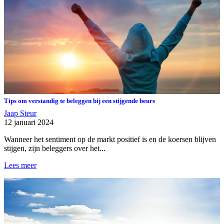
Tips om verstandig te beleggen bij een stijgende beurs
Jaap Steur
12 januari 2024
Wanneer het sentiment op de markt positief is en de koersen blijven
stijgen, zijn beleggers over het...
Lees meer