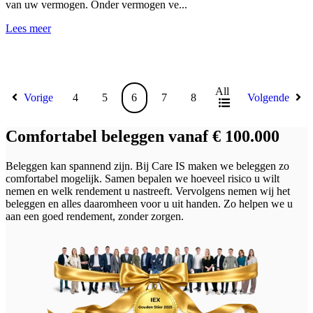
van uw vermogen. Onder vermogen ve...
Lees meer
All
Vorige
4
5
6
7
8
Volgende
Comfortabel beleggen vanaf € 100.000
Beleggen kan spannend zijn. Bij Care IS maken we beleggen zo
comfortabel mogelijk. Samen bepalen we hoeveel risico u wilt
nemen en welk rendement u nastreeft. Vervolgens nemen wij het
beleggen en alles daaromheen voor u uit handen. Zo helpen we u
aan een goed rendement, zonder zorgen.