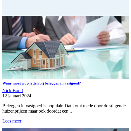
Waar moet u op letten bij beleggen in vastgoed?
Nick Bond
12 januari 2024
Beleggen in vastgoed is populair. Dat komt mede door de stijgende
huizenprijzen maar ook doordat een...
Lees meer