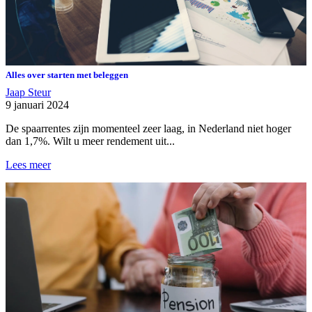
Alles over starten met beleggen
Jaap Steur
9 januari 2024
De spaarrentes zijn momenteel zeer laag, in Nederland niet hoger
dan 1,7%. Wilt u meer rendement uit...
Lees meer