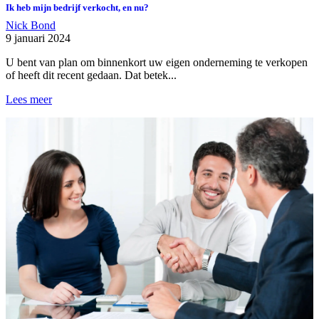
Ik heb mijn bedrijf verkocht, en nu?
Nick Bond
9 januari 2024
U bent van plan om binnenkort uw eigen onderneming te verkopen
of heeft dit recent gedaan. Dat betek...
Lees meer