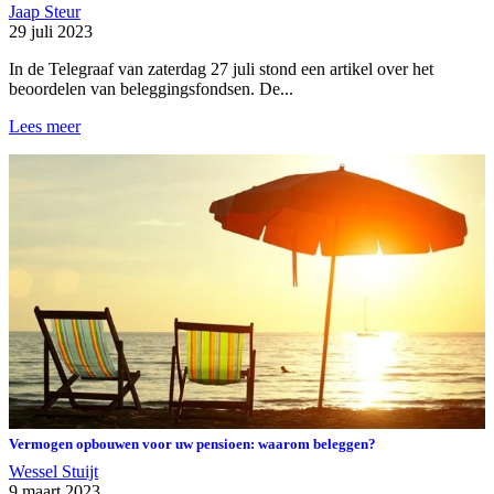
Jaap Steur
29 juli 2023
In de Telegraaf van zaterdag 27 juli stond een artikel over het
beoordelen van beleggingsfondsen. De...
Lees meer
Vermogen opbouwen voor uw pensioen: waarom beleggen?
Wessel Stuijt
9 maart 2023