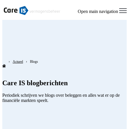
Open main navigation
Actueel
Blogs
Care IS blogberichten
Periodiek schrijven we blogs over beleggen en alles wat er op de
financiële markten speelt.