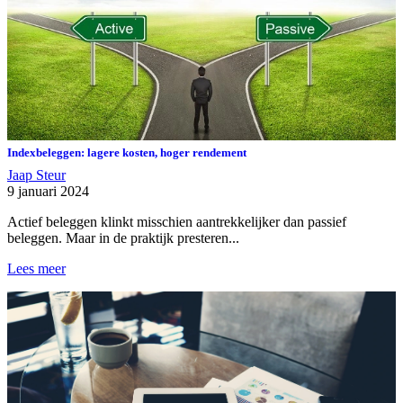
Indexbeleggen: lagere kosten, hoger rendement
Jaap Steur
9 januari 2024
Actief beleggen klinkt misschien aantrekkelijker dan passief
beleggen. Maar in de praktijk presteren...
Lees meer