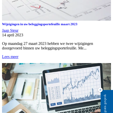
Wijzigingen in uw beleggingsportefeuille maart 2023
Jaap Steur
14 april 2023
Op maandag 27 maart 2023 hebben we twee wijzigingen
doorgevoerd binnen uw beleggingsportefeuille. Me...
Lees meer
×
Plan gratis gesprek