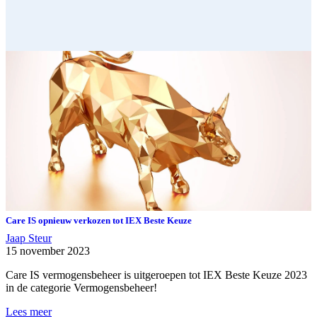
Care IS opnieuw verkozen tot IEX Beste Keuze
Jaap Steur
15 november 2023
Care IS vermogensbeheer is uitgeroepen tot IEX Beste Keuze 2023
in de categorie Vermogensbeheer!
Lees meer