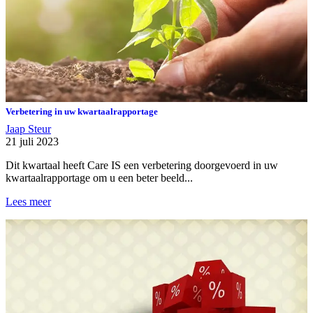
Verbetering in uw kwartaalrapportage
Jaap Steur
21 juli 2023
Dit kwartaal heeft Care IS een verbetering doorgevoerd in uw
kwartaalrapportage om u een beter beeld...
Lees meer