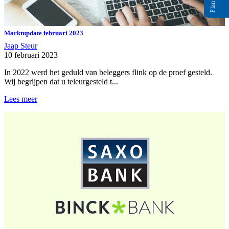
Marktupdate februari 2023
Jaap Steur
10 februari 2023
In 2022 werd het geduld van beleggers flink op de proef gesteld.
Wij begrijpen dat u teleurgesteld t...
Lees meer