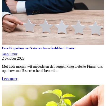
Care IS opnieuw met 5 sterren beoordeeld door Finner
Jaap Steur
2 oktober 2023
Met trots mogen wij mededelen dat vergelijkingswebsite Finner ons
opnieuw met 5 sterren heeft beoord...
Lees meer