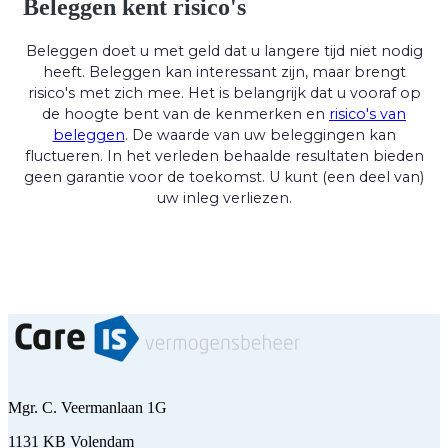
Beleggen kent risico's
Beleggen doet u met geld dat u langere tijd niet nodig
heeft. Beleggen kan interessant zijn, maar brengt
risico's met zich mee. Het is belangrijk dat u vooraf op
de hoogte bent van de kenmerken en
risico's van
beleggen
. De waarde van uw beleggingen kan
fluctueren. In het verleden behaalde resultaten bieden
geen garantie voor de toekomst. U kunt (een deel van)
uw inleg verliezen.
Mgr. C. Veermanlaan 1G
1131 KB Volendam