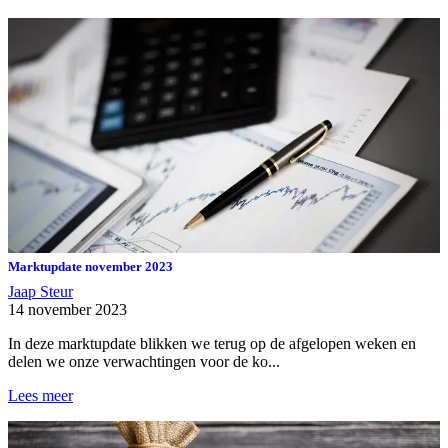
Marktupdate november 2023
Jaap Steur
14 november 2023
In deze marktupdate blikken we terug op de afgelopen weken en
delen we onze verwachtingen voor de ko...
Lees meer