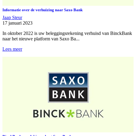
Informatie over de verhuizing naar Saxo Bank
Jaap Steur
17 januari 2023
In oktober 2022 is uw beleggingsrekening verhuisd van BinckBank
naar het nieuwe platform van Saxo Ba...
Lees meer