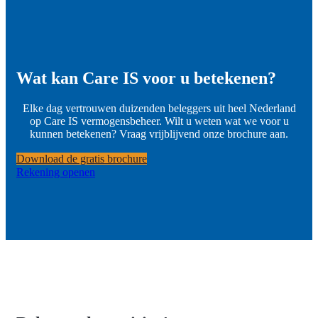
Wat kan Care IS voor u betekenen?
Elke dag vertrouwen duizenden beleggers uit heel Nederland
op Care IS vermogensbeheer. Wilt u weten wat we voor u
kunnen betekenen? Vraag vrijblijvend onze brochure aan.
Download de gratis brochure
Rekening openen