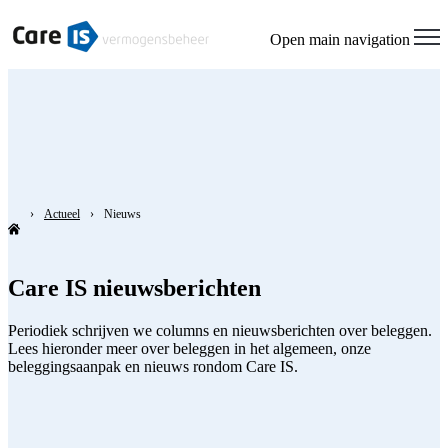
Open main navigation
Actueel
Nieuws
Care IS nieuwsberichten
Periodiek schrijven we columns en nieuwsberichten over beleggen.
Lees hieronder meer over beleggen in het algemeen, onze
beleggingsaanpak en nieuws rondom Care IS.