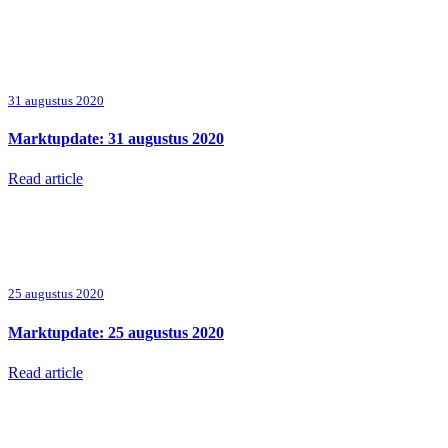
31 augustus 2020
Marktupdate: 31 augustus 2020
Read article
25 augustus 2020
Marktupdate: 25 augustus 2020
Read article