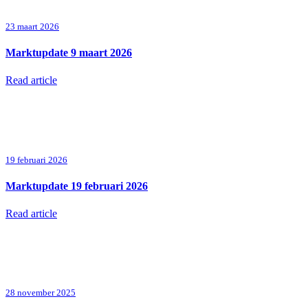
23 maart 2026
Marktupdate 9 maart 2026
Read article
19 februari 2026
Marktupdate 19 februari 2026
Read article
28 november 2025