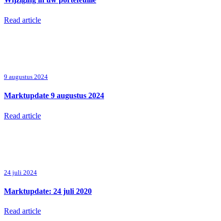
Read article
9 augustus 2024
Marktupdate 9 augustus 2024
Read article
24 juli 2024
Marktupdate: 24 juli 2020
Read article