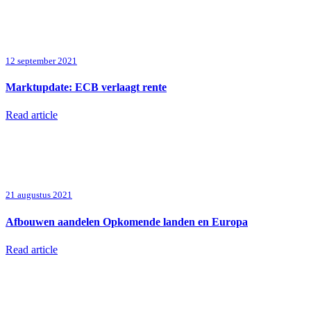
12 september 2021
Marktupdate: ECB verlaagt rente
Read article
21 augustus 2021
Afbouwen aandelen Opkomende landen en Europa
Read article