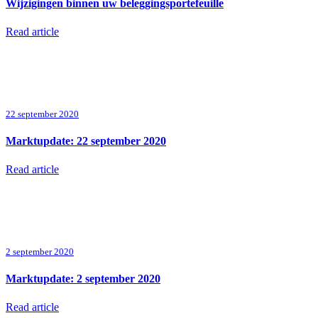
Wijzigingen binnen uw beleggingsportefeuille
Read article
22 september 2020
Marktupdate: 22 september 2020
Read article
2 september 2020
Marktupdate: 2 september 2020
Read article