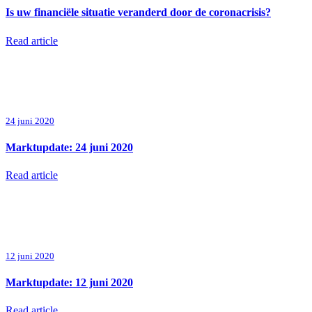
Is uw financiële situatie veranderd door de coronacrisis?
Read article
24 juni 2020
Marktupdate: 24 juni 2020
Read article
12 juni 2020
Marktupdate: 12 juni 2020
Read article