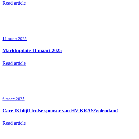
Read article
11 maart 2025
Marktupdate 11 maart 2025
Read article
6 maart 2025
Care IS blijft trotse sponsor van HV KRAS/Volendam!
Read article