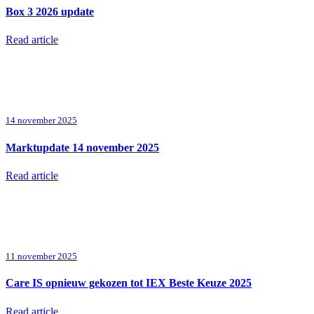
Box 3 2026 update
Read article
14 november 2025
Marktupdate 14 november 2025
Read article
11 november 2025
Care IS opnieuw gekozen tot IEX Beste Keuze 2025
Read article