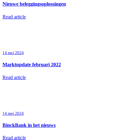
Nieuwe beleggingsoplossingen
Read article
14 mei 2024
Marktupdate februari 2022
Read article
14 mei 2024
BinckBank in het nieuws
Read article