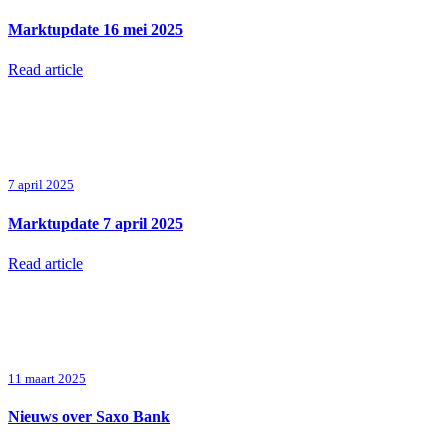
Marktupdate 16 mei 2025
Read article
7 april 2025
Marktupdate 7 april 2025
Read article
11 maart 2025
Nieuws over Saxo Bank