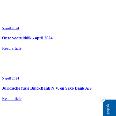
5 april 2024
Onze vooruitblik - april 2024
Read article
5 april 2024
Juridische fusie BinckBank N.V. en Saxo Bank A/S
Read article
×