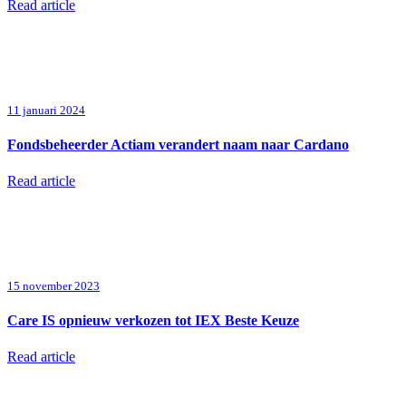
Read article
11 januari 2024
Fondsbeheerder Actiam verandert naam naar Cardano
Read article
15 november 2023
Care IS opnieuw verkozen tot IEX Beste Keuze
Read article