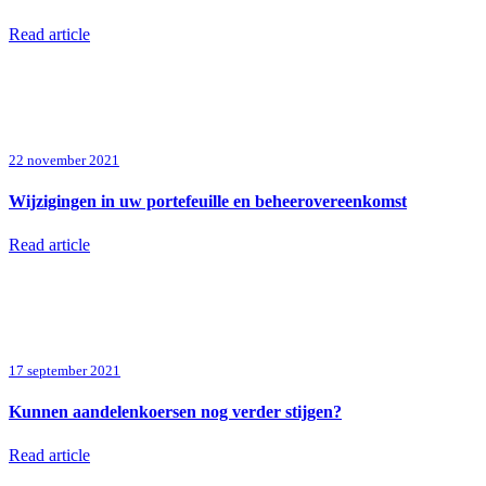
Read article
22 november 2021
Wijzigingen in uw portefeuille en beheerovereenkomst
Read article
17 september 2021
Kunnen aandelenkoersen nog verder stijgen?
Read article