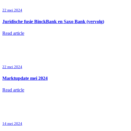
22 mei 2024
Juridische fusie BinckBank en Saxo Bank (vervolg)
Read article
22 mei 2024
Marktupdate mei 2024
Read article
14 mei 2024