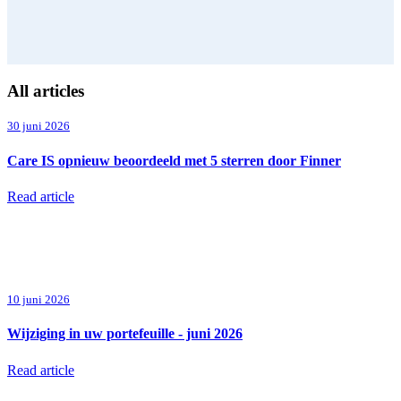
All articles
30 juni 2026
Care IS opnieuw beoordeeld met 5 sterren door Finner
Read article
10 juni 2026
Wijziging in uw portefeuille - juni 2026
Read article