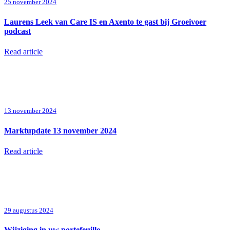
25 november 2024
Laurens Leek van Care IS en Axento te gast bij Groeivoer
podcast
Read article
13 november 2024
Marktupdate 13 november 2024
Read article
29 augustus 2024
Wijziging in uw portefeuille