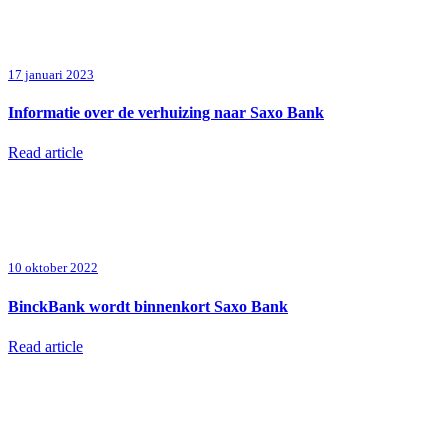
17 januari 2023
Informatie over de verhuizing naar Saxo Bank
Read article
10 oktober 2022
BinckBank wordt binnenkort Saxo Bank
Read article