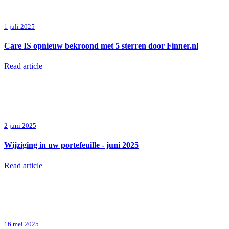
1 juli 2025
Care IS opnieuw bekroond met 5 sterren door Finner.nl
Read article
2 juni 2025
Wijziging in uw portefeuille - juni 2025
Read article
16 mei 2025