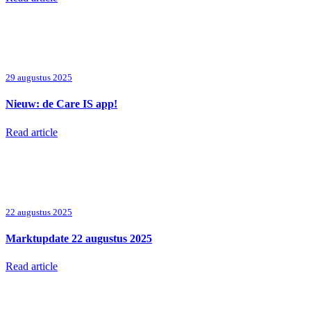
29 augustus 2025
Nieuw: de Care IS app!
Read article
22 augustus 2025
Marktupdate 22 augustus 2025
Read article