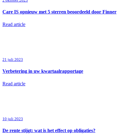
2 oktober 2023
Care IS opnieuw met 5 sterren beoordeeld door Finner
Read article
21 juli 2023
Verbetering in uw kwartaalrapportage
Read article
10 juli 2023
De rente stijgt: wat is het effect op obligaties?