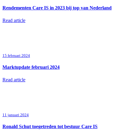
Rendementen Care IS in 2023 bij top van Nederland
Read article
15 februari 2024
Marktupdate februari 2024
Read article
11 januari 2024
Ronald Schut toegetreden tot bestuur Care IS