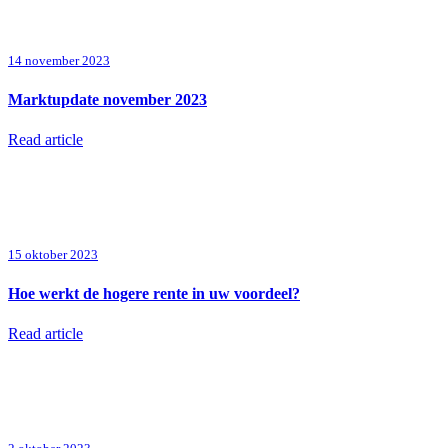
14 november 2023
Marktupdate november 2023
Read article
15 oktober 2023
Hoe werkt de hogere rente in uw voordeel?
Read article