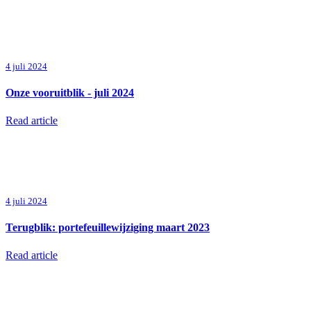
4 juli 2024
Onze vooruitblik - juli 2024
Read article
4 juli 2024
Terugblik: portefeuillewijziging maart 2023
Read article