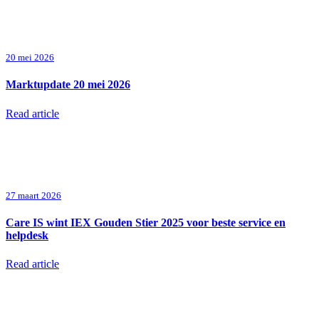
20 mei 2026
Marktupdate 20 mei 2026
Read article
27 maart 2026
Care IS wint IEX Gouden Stier 2025 voor beste service en
helpdesk
Read article