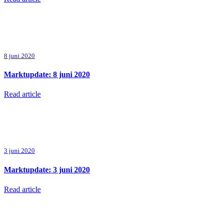
8 juni 2020
Marktupdate: 8 juni 2020
Read article
3 juni 2020
Marktupdate: 3 juni 2020
Read article