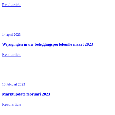
Read article
14 april 2023
Wijzigingen in uw beleggingsportefeuille maart 2023
Read article
10 februari 2023
Marktupdate februari 2023
Read article