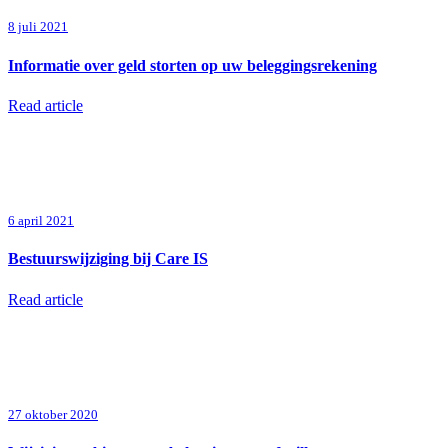
8 juli 2021
Informatie over geld storten op uw beleggingsrekening
Read article
6 april 2021
Bestuurswijziging bij Care IS
Read article
27 oktober 2020