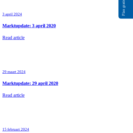
Plan gratis gesprek
3 april 2024
Marktupdate: 3 april 2020
Read article
29 maart 2024
Marktupdate: 29 april 2020
Read article
15 februari 2024