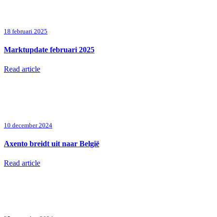
18 februari 2025
Marktupdate februari 2025
Read article
10 december 2024
Axento breidt uit naar België
Read article