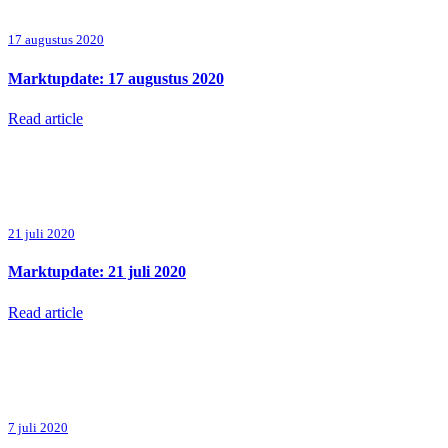
17 augustus 2020
Marktupdate: 17 augustus 2020
Read article
21 juli 2020
Marktupdate: 21 juli 2020
Read article
7 juli 2020