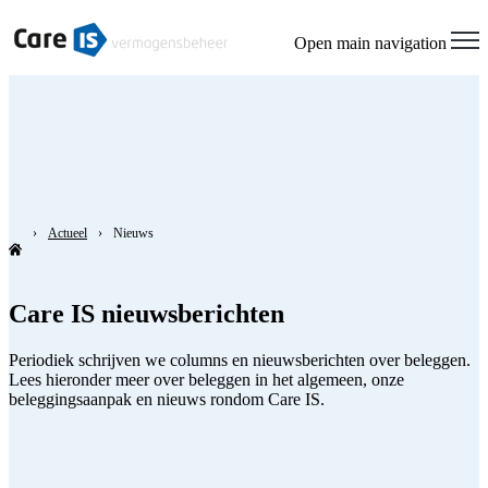
Open main navigation
Actueel
Nieuws
Care IS nieuwsberichten
Periodiek schrijven we columns en nieuwsberichten over beleggen.
Lees hieronder meer over beleggen in het algemeen, onze
beleggingsaanpak en nieuws rondom Care IS.